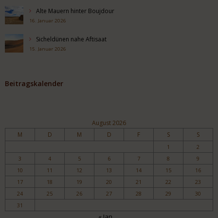
Alte Mauern hinter Boujdour
16. Januar 2026
Sicheldünen nahe Aftisaat
15. Januar 2026
Beitragskalender
August 2026
M
D
M
D
F
S
S
1
2
3
4
5
6
7
8
9
10
11
12
13
14
15
16
17
18
19
20
21
22
23
24
25
26
27
28
29
30
31
« Jan.