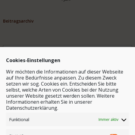
Beitragsarchiv
Archiv
Cookies-Einstellungen
Wir möchten die Informationen auf dieser Webseite
auf Ihre Bedürfnisse anpassen. Zu diesem Zweck
setzen wir sog. Cookies ein. Entscheiden Sie bitte
selbst, welche Arten von Cookies bei der Nutzung
unserer Website gesetzt werden sollen. Weitere
Stichwortsuche
Informationen erhalten Sie in unserer
Datenschutzerklärung.
Funktional
Immer aktiv