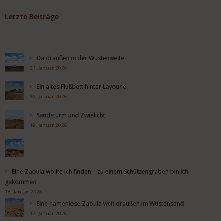
Letzte Beiträge
Da draußen in der Wüstenweite
21. Januar 2026
Ein altes Flußbett hinter Layoune
20. Januar 2026
Sandsturm und Zwielicht
19. Januar 2026
Eine Zaouia wollte ich finden – zu einem Schützengraben bin ich
gekommen
18. Januar 2026
Eine namenlose Zaouia weit draußen im Wüstensand
17. Januar 2026