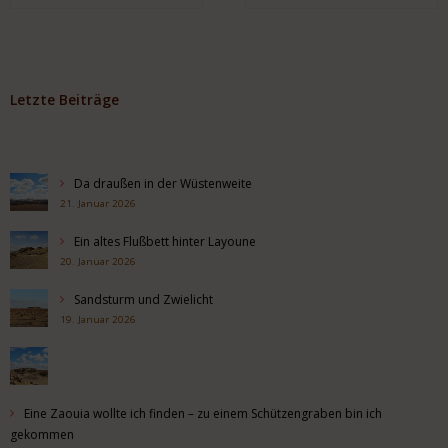
Letzte Beiträge
Da draußen in der Wüstenweite
21. Januar 2026
Ein altes Flußbett hinter Layoune
20. Januar 2026
Sandsturm und Zwielicht
19. Januar 2026
Eine Zaouia wollte ich finden – zu einem Schützengraben bin ich
gekommen