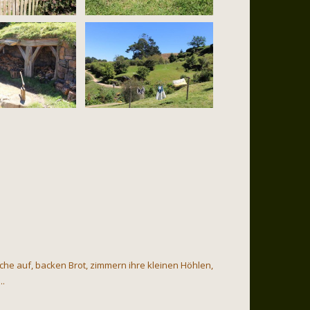
e auf, backen Brot, zimmern ihre kleinen Höhlen,
..