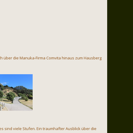
ich über die Manuka-Firma Comvita hinaus zum Hausberg
s sind viele Stufen. Ein traumhafter Ausblick über die