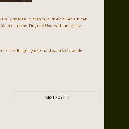
 Waihi. Zum Meer gucken muß ich ein bißerl auf den
ür mich alleine. Ein guter Übernachtungsplatz.
inter den Bergen gucken und dann steht wieder
NEXT POST