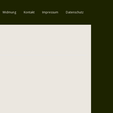
Widmung
Kontakt
Impressum
Datenschutz