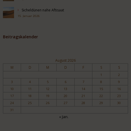
Sicheldünen nahe Aftisaat
15. Januar 2026
Beitragskalender
August 2026
M
D
M
D
F
S
S
1
2
3
4
5
6
7
8
9
10
11
12
13
14
15
16
17
18
19
20
21
22
23
24
25
26
27
28
29
30
31
« Jan.