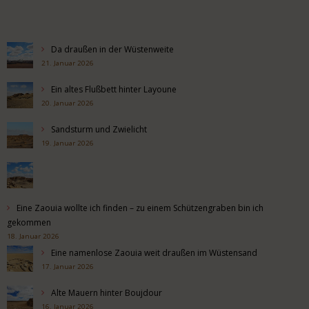
Da draußen in der Wüstenweite
21. Januar 2026
Ein altes Flußbett hinter Layoune
20. Januar 2026
Sandsturm und Zwielicht
19. Januar 2026
Eine Zaouia wollte ich finden – zu einem Schützengraben bin ich
gekommen
18. Januar 2026
Eine namenlose Zaouia weit draußen im Wüstensand
17. Januar 2026
Alte Mauern hinter Boujdour
16. Januar 2026