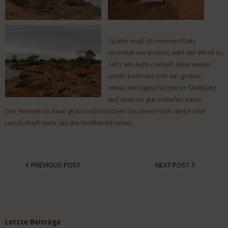
Später muß ich meinen Platz
nochmal verändern, weil der Wind zu
sehr am Auto nackelt. Aber weiter
unten befindet sich ein großer,
etwas windgeschützterer Stellplatz
auf dem ich gut schlafen kann.
Der Himmel ist zwar grau und trotzdem fasziniert mich diese rote
Landschaft mehr als die Wellblechhütten.
PREVIOUS POST
NEXT POST
Letzte Beiträge