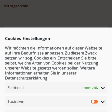
Beitragsarchiv
Archiv
Cookies-Einstellungen
Wir möchten die Informationen auf dieser Webseite
auf Ihre Bedürfnisse anpassen. Zu diesem Zweck
setzen wir sog. Cookies ein. Entscheiden Sie bitte
selbst, welche Arten von Cookies bei der Nutzung
unserer Website gesetzt werden sollen. Weitere
Stichwortsuche
Informationen erhalten Sie in unserer
Datenschutzerklärung.
Funktional
Immer aktiv
Statistiken