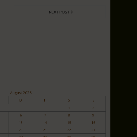
NEXT POST
August 2026
D
F
S
S
1
2
6
7
8
9
13
14
15
16
20
21
22
23