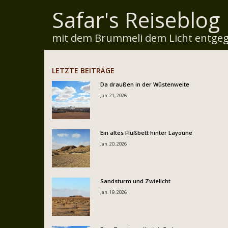
Safar's Reiseblog
mit dem Brummeli dem Licht entgeg
LETZTE BEITRÄGE
Da draußen in der Wüstenweite
Jan. 21, 2026
Ein altes Flußbett hinter Layoune
Jan. 20, 2026
Sandsturm und Zwielicht
Jan. 19, 2026