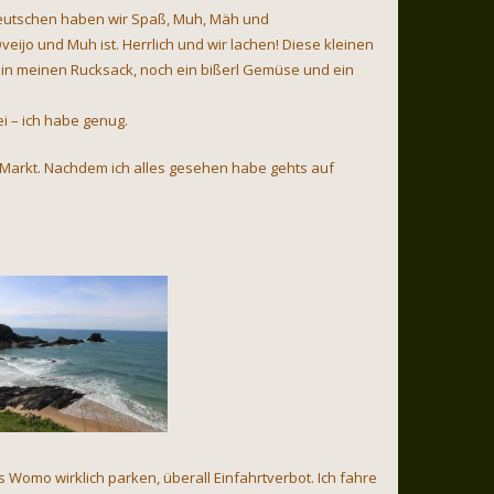
Deutschen haben wir Spaß, Muh, Mäh und
ijo und Muh ist. Herrlich und wir lachen! Diese kleinen
in meinen Rucksack, noch ein bißerl Gemüse und ein
 – ich habe genug.
m Markt. Nachdem ich alles gesehen habe gehts auf
 Womo wirklich parken, überall Einfahrtverbot. Ich fahre