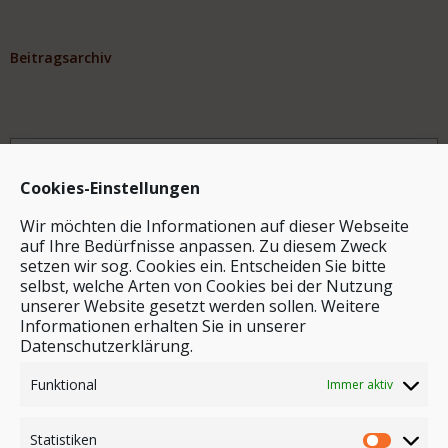
Beitragsarchiv
Archiv
Cookies-Einstellungen
Wir möchten die Informationen auf dieser Webseite
auf Ihre Bedürfnisse anpassen. Zu diesem Zweck
setzen wir sog. Cookies ein. Entscheiden Sie bitte
selbst, welche Arten von Cookies bei der Nutzung
unserer Website gesetzt werden sollen. Weitere
Stichwortsuche
Informationen erhalten Sie in unserer
Datenschutzerklärung.
Funktional
Immer aktiv
Statistiken