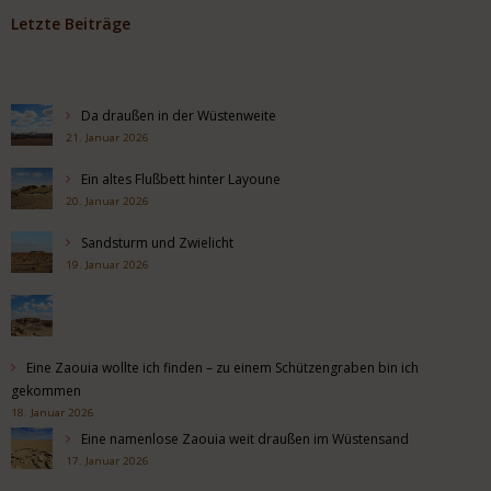
Letzte Beiträge
Da draußen in der Wüstenweite
21. Januar 2026
Ein altes Flußbett hinter Layoune
20. Januar 2026
Sandsturm und Zwielicht
19. Januar 2026
Eine Zaouia wollte ich finden – zu einem Schützengraben bin ich
gekommen
18. Januar 2026
Eine namenlose Zaouia weit draußen im Wüstensand
17. Januar 2026