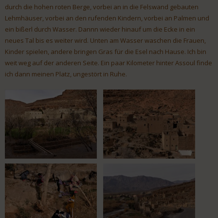
durch die hohen roten Berge, vorbei an in die Felswand gebauten
Lehmhäuser, vorbei an den rufenden Kindern, vorbei an Palmen und
ein bißerl durch Wasser. Dannn wieder hinauf um die Ecke in ein
neues Tal bis es weiter wird. Unten am Wasser waschen die Frauen,
Kinder spielen, andere bringen Gras für die Esel nach Hause. Ich bin
weit weg auf der anderen Seite. Ein paar Kilometer hinter Assoul finde
ich dann meinen Platz, ungestört in Ruhe.