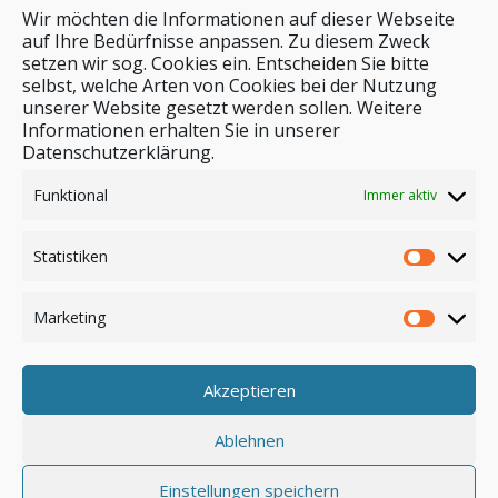
Wir möchten die Informationen auf dieser Webseite
auf Ihre Bedürfnisse anpassen. Zu diesem Zweck
setzen wir sog. Cookies ein. Entscheiden Sie bitte
selbst, welche Arten von Cookies bei der Nutzung
unserer Website gesetzt werden sollen. Weitere
Stichwortsuche
Informationen erhalten Sie in unserer
Datenschutzerklärung.
Funktional
Immer aktiv
Statistiken
Marketing
Akzeptieren
Anmelden
Ablehnen
Einstellungen speichern