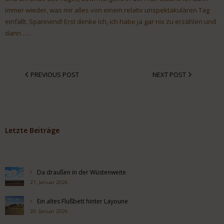
immer wieder, was mir alles von einem relativ unspektakulären Tag
einfällt. Spannend! Erst denke ich, ich habe ja gar nix zu erzählen und
dann …..
PREVIOUS POST
NEXT POST
Letzte Beiträge
Da draußen in der Wüstenweite
21. Januar 2026
Ein altes Flußbett hinter Layoune
20. Januar 2026