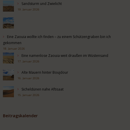
Sandsturm und Zwielicht
19. Januar 2026
Eine Zaouia wollte ich finden – zu einem Schützengraben bin ich
gekommen
18. Januar 2026
Eine namenlose Zaouia weit draußen im Wüstensand
17. Januar 2026
Alte Mauern hinter Boujdour
16. Januar 2026
Sicheldünen nahe Aftisaat
15. Januar 2026
Beitragskalender