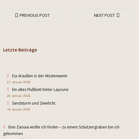
PREVIOUS POST
NEXT POST
Letzte Beiträge
Da draußen in der Wüstenweite
21. Januar 2026
Ein altes Flußbett hinter Layoune
20. Januar 2026
Sandsturm und Zwielicht
19. Januar 2026
Eine Zaouia wollte ich finden – zu einem Schützengraben bin ich
gekommen