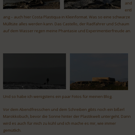
and
entl
ang – auch hier Costa Plastiqua in Kleinformat. Was so eine schwarze
Mülltüte alles werden kann. Das Castello, der Radfahrer und Schaum
auf dem Wasser regen meine Phantasie und Experimentierfreude an.
Und so habe ich wenigstens ein paar Fotos für meinen Blog.
Vor dem Abendfresschen und dem Schreiben gibts noch ein bißerl
Marokkobuch, bevor die Sonne hinter der Plastikwelt untergeht. Dann
wird es auch für mich zu kühl und ich mache es mir, wie immer
gemütlich.