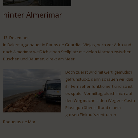
hinter Almerimar
13. Dezember
In Balerma, genauer in Banos de Guardias Vièjas, noch vor Adra und
nach Almerimar weiß ich einen Stellplatz mit vielen Nischen zwischen
Büschen und Bäumen, direkt am Meer.
Doch zuerst wird mit Gerti gemütlich
gefrühstückt, dann schauen wir, daß
ihr Fernseher funktioniert und so ist
es später Vormittag, als ich mich auf
den Weg mache – den Weg zur Costa
Plastiqua über Lidl und einem
großen Einkaufszentrum in
Roquetas de Mar.