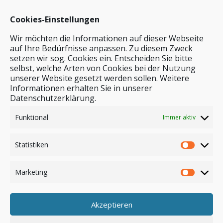
Cookies-Einstellungen
Wir möchten die Informationen auf dieser Webseite
auf Ihre Bedürfnisse anpassen. Zu diesem Zweck
setzen wir sog. Cookies ein. Entscheiden Sie bitte
selbst, welche Arten von Cookies bei der Nutzung
unserer Website gesetzt werden sollen. Weitere
Stichwortsuche
Informationen erhalten Sie in unserer
Datenschutzerklärung.
Funktional
Immer aktiv
Statistiken
Marketing
Akzeptieren
Anmelden