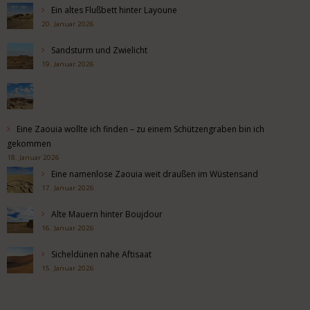
Ein altes Flußbett hinter Layoune
20. Januar 2026
Sandsturm und Zwielicht
19. Januar 2026
Eine Zaouia wollte ich finden – zu einem Schützengraben bin ich
gekommen
18. Januar 2026
Eine namenlose Zaouia weit draußen im Wüstensand
17. Januar 2026
Alte Mauern hinter Boujdour
16. Januar 2026
Sicheldünen nahe Aftisaat
15. Januar 2026