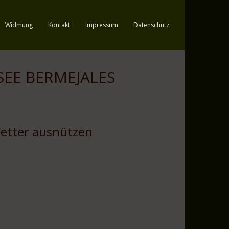
Widmung
Kontakt
Impressum
Datenschutz
SEE BERMEJALES
etter ausnützen