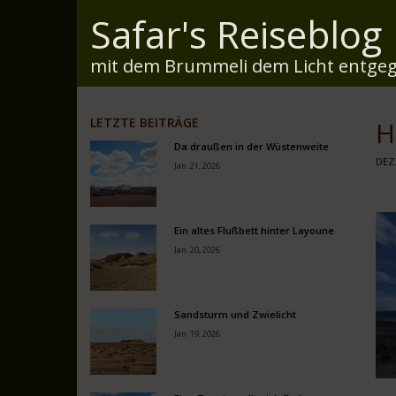
Safar's Reiseblog
mit dem Brummeli dem Licht entgeg
LETZTE BEITRÄGE
H
Da draußen in der Wüstenweite
DEZ.
Jan. 21, 2026
Ein altes Flußbett hinter Layoune
Jan. 20, 2026
Sandsturm und Zwielicht
Jan. 19, 2026