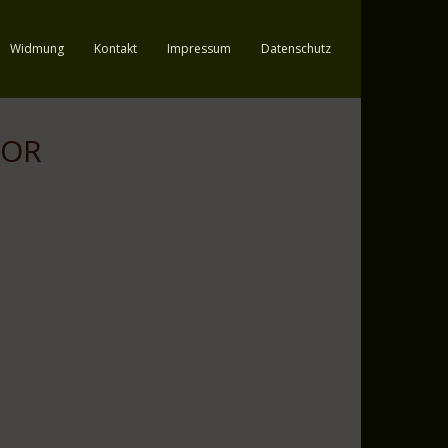
Widmung
Kontakt
Impressum
Datenschutz
KOR