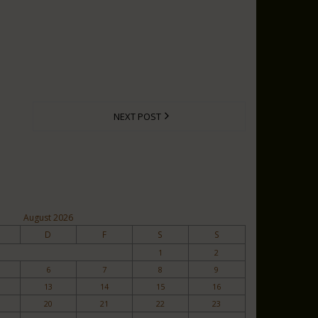
NEXT POST
August 2026
D
F
S
S
1
2
6
7
8
9
13
14
15
16
20
21
22
23