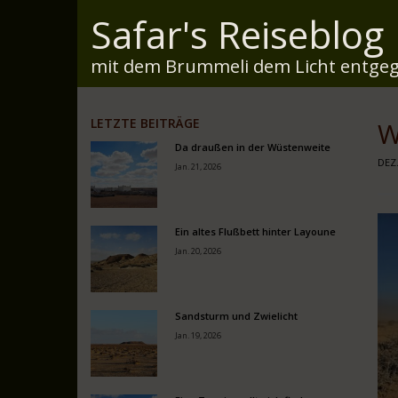
Safar's Reiseblog
mit dem Brummeli dem Licht entgeg
LETZTE BEITRÄGE
W
Da draußen in der Wüstenweite
DEZ.
Jan. 21, 2026
Ein altes Flußbett hinter Layoune
Jan. 20, 2026
Sandsturm und Zwielicht
Jan. 19, 2026