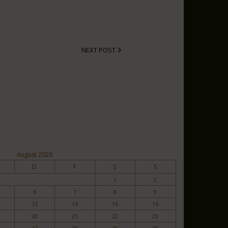
NEXT POST
August 2026
D
F
S
S
1
2
6
7
8
9
13
14
15
16
20
21
22
23