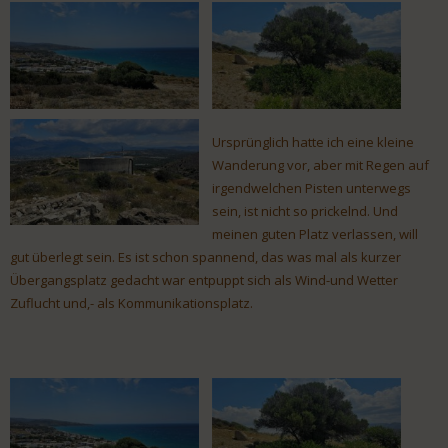
Ursprünglich hatte ich eine kleine
Wanderung vor, aber mit Regen auf
irgendwelchen Pisten unterwegs
sein, ist nicht so prickelnd. Und
meinen guten Platz verlassen, will
gut überlegt sein. Es ist schon spannend, das was mal als kurzer
Übergangsplatz gedacht war entpuppt sich als Wind-und Wetter
Zuflucht und,- als Kommunikationsplatz.