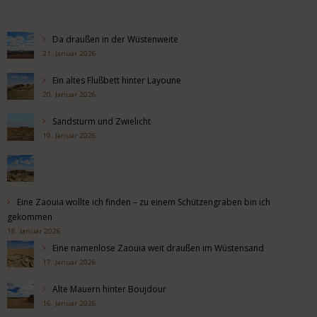
Da draußen in der Wüstenweite
21. Januar 2026
Ein altes Flußbett hinter Layoune
20. Januar 2026
Sandsturm und Zwielicht
19. Januar 2026
Eine Zaouia wollte ich finden – zu einem Schützengraben bin ich
gekommen
18. Januar 2026
Eine namenlose Zaouia weit draußen im Wüstensand
17. Januar 2026
Alte Mauern hinter Boujdour
16. Januar 2026