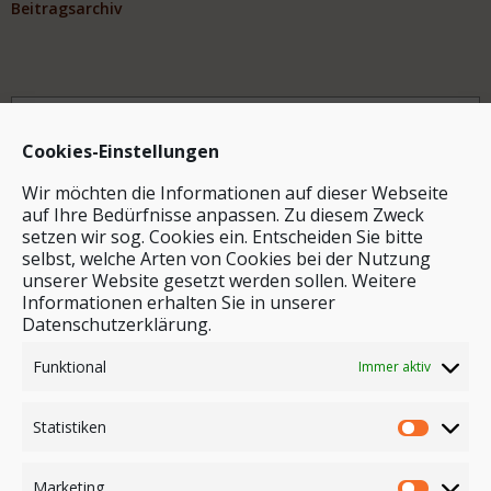
Beitragsarchiv
Archiv
Cookies-Einstellungen
Wir möchten die Informationen auf dieser Webseite
auf Ihre Bedürfnisse anpassen. Zu diesem Zweck
setzen wir sog. Cookies ein. Entscheiden Sie bitte
selbst, welche Arten von Cookies bei der Nutzung
unserer Website gesetzt werden sollen. Weitere
Stichwortsuche
Informationen erhalten Sie in unserer
Datenschutzerklärung.
Funktional
Immer aktiv
Statistiken
Marketing