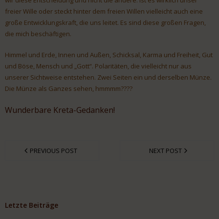
freier Wille oder steckt hinter dem freien Willen vielleicht auch eine
große Entwicklungskraft, die uns leitet. Es sind diese großen Fragen,
die mich beschäftigen.
Himmel und Erde, Innen und Außen, Schicksal, Karma und Freiheit, Gut
und Böse, Mensch und „Gott“. Polaritäten, die vielleicht nur aus
unserer Sichtweise entstehen. Zwei Seiten ein und derselben Münze.
Die Münze als Ganzes sehen, hmmmm????
Wunderbare Kreta-Gedanken!
PREVIOUS POST
NEXT POST
Letzte Beiträge