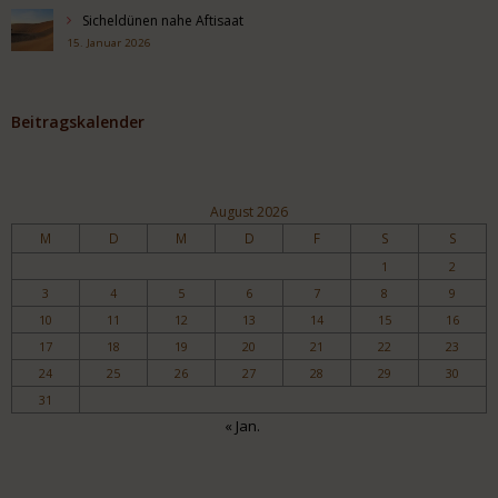
Sicheldünen nahe Aftisaat
15. Januar 2026
Beitragskalender
August 2026
M
D
M
D
F
S
S
1
2
3
4
5
6
7
8
9
10
11
12
13
14
15
16
17
18
19
20
21
22
23
24
25
26
27
28
29
30
31
« Jan.