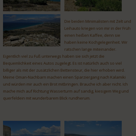
Die beiden Minimalisten mit Zelt und
Leihauto kriegen von mir in der Früh
einen heißen Kaffee, denn sie
haben keine Kochgelegenheit. Wir
ratschen lange miteinander.
Eigentlich viel zu Fuß unterwegs haben sie sich jetzt die
Bequemlichkeit eines Autos zugelegt. Es ist natürlich auch so viel
billiger als mit der zusätzlichen Bettensteur, die hier erhoben wird.
Meine Oman-Nachbarn machen einen Sparziergang nach Kalamiki
und würden mir auch ein Brot mitbringen. Brauche ich aber nicht. Ich
mache mich auf Richtung Wasserturm auf sandig, kiesigem Weg und
querfeldein mit wunderbarem Blick rundherum.