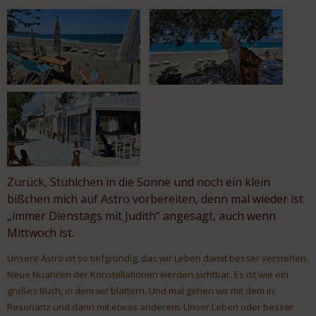
Zurück, Stühlchen in die Sonne und noch ein klein
bißchen mich auf Astro vorbereiten, denn mal wieder ist
„immer Dienstags mit Judith“ angesagt, auch wenn
Mittwoch ist.
Unsere Astro ist so tiefgründig, das wir Leben damit besser verstehen.
Neue Nuancen der Konstellationen werden sichtbar. Es ist wie ein
großes Buch, in dem wir blättern. Und mal gehen wir mit dem in
Resonanz und dann mit etwas anderem. Unser Leben oder besser