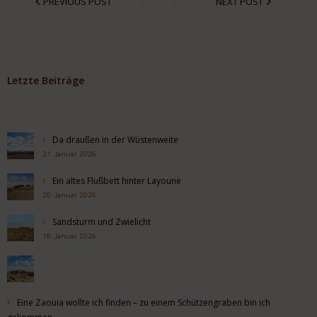
PREVIOUS POST
NEXT POST
Letzte Beiträge
Da draußen in der Wüstenweite
21. Januar 2026
Ein altes Flußbett hinter Layoune
20. Januar 2026
Sandsturm und Zwielicht
19. Januar 2026
Eine Zaouia wollte ich finden – zu einem Schützengraben bin ich