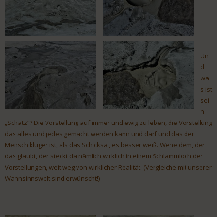
Un
d
wa
s ist
sei
n
„Schatz“? Die Vorstellung auf immer und ewig zu leben, die Vorstellung
das alles und jedes gemacht werden kann und darf und das der
Mensch klüger ist, als das Schicksal, es besser weiß. Wehe dem, der
das glaubt, der steckt da nämlich wirklich in einem Schlammloch der
Vorstellungen, weit weg von wirklicher Realität. (Vergleiche mit unserer
Wahnsinnswelt sind erwünscht!)