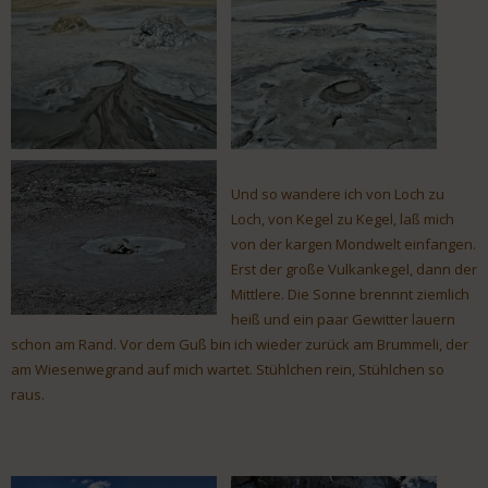
Und so wandere ich von Loch zu
Loch, von Kegel zu Kegel, laß mich
von der kargen Mondwelt einfangen.
Erst der große Vulkankegel, dann der
Mittlere. Die Sonne brennnt ziemlich
heiß und ein paar Gewitter lauern
schon am Rand. Vor dem Guß bin ich wieder zurück am Brummeli, der
am Wiesenwegrand auf mich wartet. Stühlchen rein, Stühlchen so
raus.