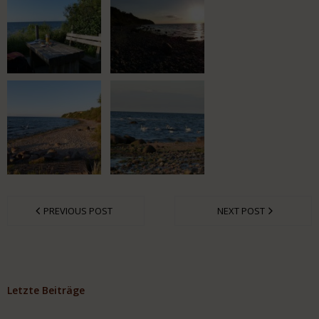
PREVIOUS POST
NEXT POST
Letzte Beiträge