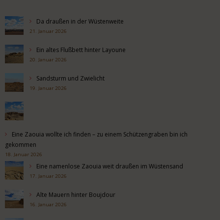
Da draußen in der Wüstenweite
21. Januar 2026
Ein altes Flußbett hinter Layoune
20. Januar 2026
Sandsturm und Zwielicht
19. Januar 2026
Eine Zaouia wollte ich finden – zu einem Schützengraben bin ich
gekommen
18. Januar 2026
Eine namenlose Zaouia weit draußen im Wüstensand
17. Januar 2026
Alte Mauern hinter Boujdour
16. Januar 2026