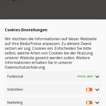
Archiv
Cookies-Einstellungen
Wir möchten die Informationen auf dieser Webseite
auf Ihre Bedürfnisse anpassen. Zu diesem Zweck
setzen wir sog. Cookies ein. Entscheiden Sie bitte
selbst, welche Arten von Cookies bei der Nutzung
unserer Website gesetzt werden sollen. Weitere
Stichwortsuche
Informationen erhalten Sie in unserer
Datenschutzerklärung.
Funktional
Immer aktiv
Statistiken
Marketing