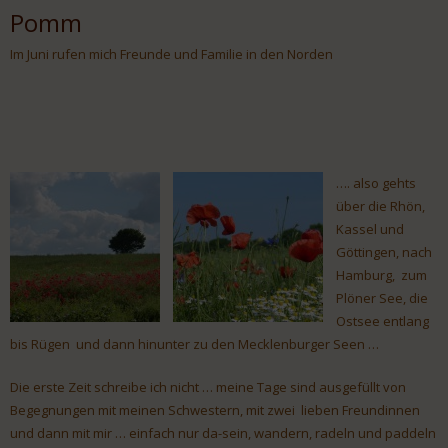
Pomm
Im Juni rufen mich Freunde und Familie in den Norden
…. also gehts
über die Rhön,
Kassel und
Göttingen, nach
Hamburg, zum
Plöner See, die
Ostsee entlang
bis Rügen und dann hinunter zu den Mecklenburger Seen …
Die erste Zeit schreibe ich nicht … meine Tage sind ausgefüllt von
Begegnungen mit meinen Schwestern, mit zwei lieben Freundinnen
und dann mit mir … einfach nur da-sein, wandern, radeln und paddeln