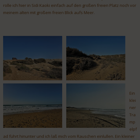
rolle ich hier in Sidi Kaoki einfach auf den großen freien Platz noch vor
meinem alten mit großem freien Blick aufs Meer.
Ein
klei
ner
Tra
mp
elpf
ad führt hinunter und ich laß mich vom Rauschen einlullen. Ein kleiner