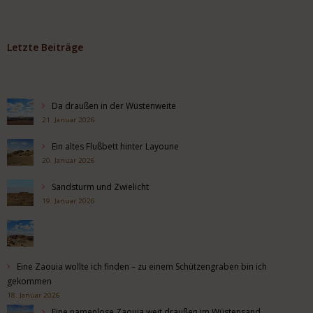
Letzte Beiträge
Da draußen in der Wüstenweite
21. Januar 2026
Ein altes Flußbett hinter Layoune
20. Januar 2026
Sandsturm und Zwielicht
19. Januar 2026
Eine Zaouia wollte ich finden – zu einem Schützengraben bin ich
gekommen
18. Januar 2026
Eine namenlose Zaouia weit draußen im Wüstensand