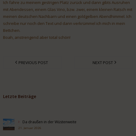
Ich fahre zu meinem gestrigen Platz zurück und dann gibts Ausruhen
mit Abendessen, einem Glas Vino, bzw. zwei, einem kleinen Ratsch mit
meinen deutschen Nachbarn und einen goldgelben Abendhimmel. Ich
schreibe nur noch den Text und dann verkrümmel ich mich in mein
Bettchen.
Boah, anstrengend aber total schön!
PREVIOUS POST
NEXT POST
Letzte Beiträge
Da draußen in der Wüstenweite
21. Januar 2026