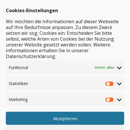
Cookies-Einstellungen
Wir möchten die Informationen auf dieser Webseite
auf Ihre Bedürfnisse anpassen. Zu diesem Zweck
setzen wir sog. Cookies ein. Entscheiden Sie bitte
selbst, welche Arten von Cookies bei der Nutzung
unserer Website gesetzt werden sollen. Weitere
Stichwortsuche
Informationen erhalten Sie in unserer
Datenschutzerklärung.
Funktional
Immer aktiv
Statistiken
Marketing
Akzeptieren
Anmelden