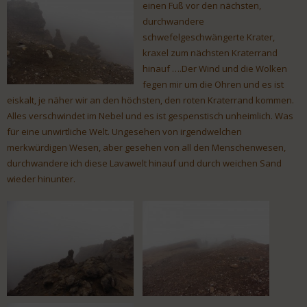
einen Fuß vor den nächsten,
durchwandere
schwefelgeschwängerte Krater,
kraxel zum nächsten Kraterrand
hinauf ….Der Wind und die Wolken
fegen mir um die Ohren und es ist
eiskalt, je näher wir an den höchsten, den roten Kraterrand kommen.
Alles verschwindet im Nebel und es ist gespenstisch unheimlich. Was
für eine unwirtliche Welt. Ungesehen von irgendwelchen
merkwürdigen Wesen, aber gesehen von all den Menschenwesen,
durchwandere ich diese Lavawelt hinauf und durch weichen Sand
wieder hinunter.