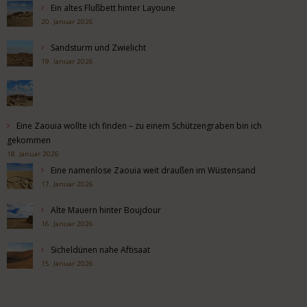
Ein altes Flußbett hinter Layoune
20. Januar 2026
Sandsturm und Zwielicht
19. Januar 2026
Eine Zaouia wollte ich finden – zu einem Schützengraben bin ich
gekommen
18. Januar 2026
Eine namenlose Zaouia weit draußen im Wüstensand
17. Januar 2026
Alte Mauern hinter Boujdour
16. Januar 2026
Sicheldünen nahe Aftisaat
15. Januar 2026