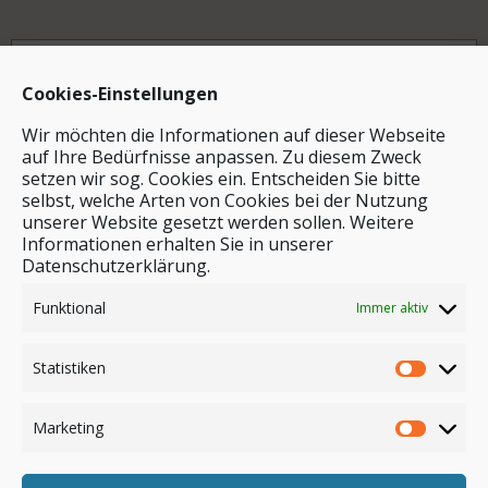
Archiv
Cookies-Einstellungen
Wir möchten die Informationen auf dieser Webseite
auf Ihre Bedürfnisse anpassen. Zu diesem Zweck
setzen wir sog. Cookies ein. Entscheiden Sie bitte
selbst, welche Arten von Cookies bei der Nutzung
unserer Website gesetzt werden sollen. Weitere
Stichwortsuche
Informationen erhalten Sie in unserer
Datenschutzerklärung.
Funktional
Immer aktiv
Statistiken
Marketing