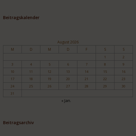
Beitragskalender
August 2026
M
D
M
D
F
S
S
1
2
3
4
5
6
7
8
9
10
11
12
13
14
15
16
17
18
19
20
21
22
23
24
25
26
27
28
29
30
31
« Jan.
Beitragsarchiv