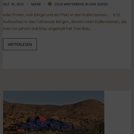
DEZ. 10, 2025
SAFAR
25/26 WINTERREISE IN DEN SÜDEN
oder Pisten, rote Berge und ein Platz in den Kullersteinen… 9.12.
Aufwachen in den Tafraoute Bergen, diesen roten Kullersteinen, die
man vor Jahren mal blau angemalt hat. Das Blau,
WEITERLESEN