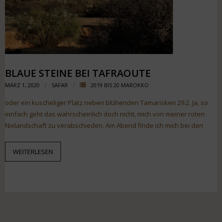
BLAUE STEINE BEI TAFRAOUTE
MÄRZ 1, 2020
SAFAR
2019 BIS 20 MAROKKO
oder ein kuscheliger Platz neben blühenden Tamarisken 29.2. Ja, so
einfach geht das wahrscheinlich doch nicht, mich von meiner roten
Nixlandschaft zu verabschieden. Am Abend finde ich mich bei den
WEITERLESEN