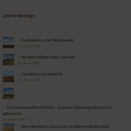
Letzte Beiträge
Da draußen in der Wüstenweite
21. Januar 2026
Ein altes Flußbett hinter Layoune
20. Januar 2026
Sandsturm und Zwielicht
19. Januar 2026
Eine Zaouia wollte ich finden – zu einem Schützengraben bin ich
gekommen
18. Januar 2026
Eine namenlose Zaouia weit draußen im Wüstensand