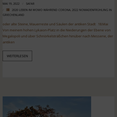
MAI 19, 2022
SAFAR
2020 LEBEN IM WOMO WÄHREND CORONA
,
2022 NOMADENFRÜHLING IN
GRIECHENLAND
oder alte Steine, Mauerreste und Säulen der antiken Stadt 18.Mai
Von meinem hohen Lykaion-Platz in die Niederungen der Ebene von
Megalopoli und über Schnörkelsträßchen hinüber nach Messene, der
antiken
WEITERLESEN