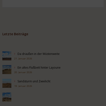
Letzte Beiträge
Da draußen in der Wüstenweite
21. Januar 2026
Ein altes Flußbett hinter Layoune
20. Januar 2026
Sandsturm und Zwielicht
19. Januar 2026