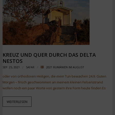
KREUZ UND QUER DURCH DAS DELTA
NESTOS
SEP. 25, 2021
SAFAR
2021 RUMÄNIEN IM AUGUST
oder von orthodoxen Heiligen, die mein Tun bewachen 24.9. Guten
Morgen – frisch geschwommen an meinem kleinen Felsenstrand
wollen noch ein paar Worte von gestern ihre Form heute finden Es
WEITERLESEN