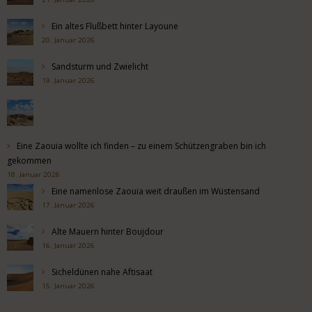
Ein altes Flußbett hinter Layoune
20. Januar 2026
Sandsturm und Zwielicht
19. Januar 2026
Eine Zaouia wollte ich finden – zu einem Schützengraben bin ich
gekommen
18. Januar 2026
Eine namenlose Zaouia weit draußen im Wüstensand
17. Januar 2026
Alte Mauern hinter Boujdour
16. Januar 2026
Sicheldünen nahe Aftisaat
15. Januar 2026