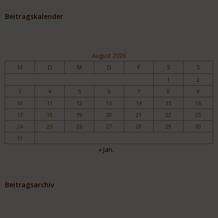
Beitragskalender
August 2026
M
D
M
D
F
S
S
1
2
3
4
5
6
7
8
9
10
11
12
13
14
15
16
17
18
19
20
21
22
23
24
25
26
27
28
29
30
31
« Jan.
Beitragsarchiv