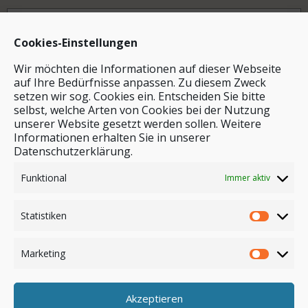
Archiv
Cookies-Einstellungen
Wir möchten die Informationen auf dieser Webseite
auf Ihre Bedürfnisse anpassen. Zu diesem Zweck
setzen wir sog. Cookies ein. Entscheiden Sie bitte
selbst, welche Arten von Cookies bei der Nutzung
unserer Website gesetzt werden sollen. Weitere
Stichwortsuche
Informationen erhalten Sie in unserer
Datenschutzerklärung.
Funktional
Immer aktiv
Statistiken
Marketing
Akzeptieren