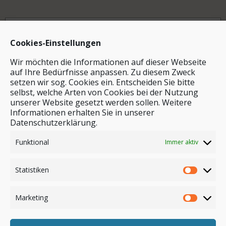
Archiv
Cookies-Einstellungen
Wir möchten die Informationen auf dieser Webseite
auf Ihre Bedürfnisse anpassen. Zu diesem Zweck
setzen wir sog. Cookies ein. Entscheiden Sie bitte
selbst, welche Arten von Cookies bei der Nutzung
unserer Website gesetzt werden sollen. Weitere
Stichwortsuche
Informationen erhalten Sie in unserer
Datenschutzerklärung.
Funktional
Immer aktiv
Statistiken
Marketing