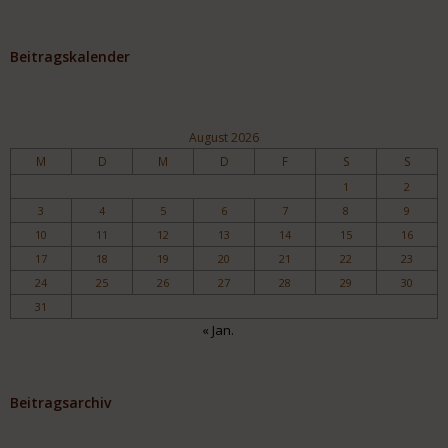
Beitragskalender
August 2026
M
D
M
D
F
S
S
1
2
3
4
5
6
7
8
9
10
11
12
13
14
15
16
17
18
19
20
21
22
23
24
25
26
27
28
29
30
31
« Jan.
Beitragsarchiv