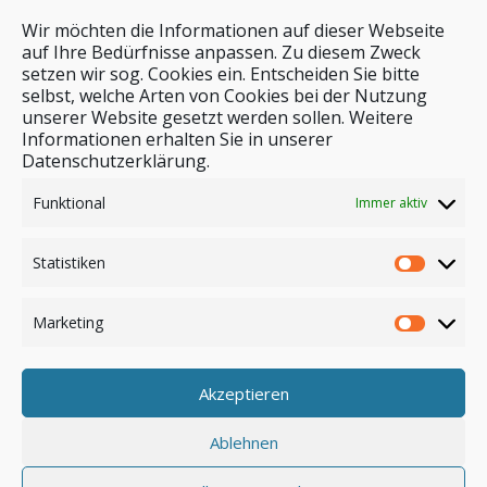
Wir möchten die Informationen auf dieser Webseite
auf Ihre Bedürfnisse anpassen. Zu diesem Zweck
setzen wir sog. Cookies ein. Entscheiden Sie bitte
selbst, welche Arten von Cookies bei der Nutzung
unserer Website gesetzt werden sollen. Weitere
Stichwortsuche
Informationen erhalten Sie in unserer
Datenschutzerklärung.
Funktional
Immer aktiv
Statistiken
Marketing
Akzeptieren
Anmelden
Ablehnen