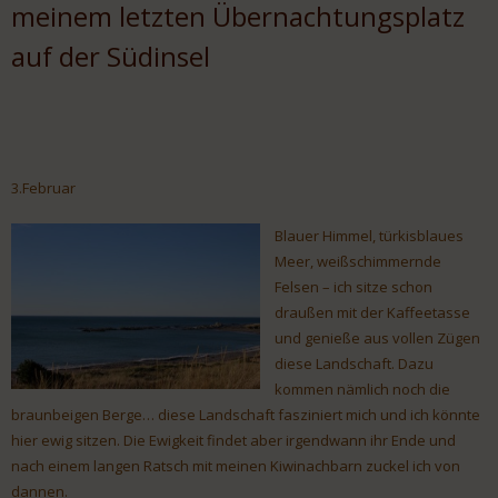
meinem letzten Übernachtungsplatz
auf der Südinsel
3.Februar
Blauer Himmel, türkisblaues
Meer, weißschimmernde
Felsen – ich sitze schon
draußen mit der Kaffeetasse
und genieße aus vollen Zügen
diese Landschaft. Dazu
kommen nämlich noch die
braunbeigen Berge… diese Landschaft fasziniert mich und ich könnte
hier ewig sitzen. Die Ewigkeit findet aber irgendwann ihr Ende und
nach einem langen Ratsch mit meinen Kiwinachbarn zuckel ich von
dannen.