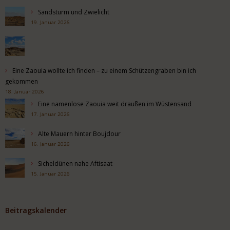
Sandsturm und Zwielicht
19. Januar 2026
Eine Zaouia wollte ich finden – zu einem Schützengraben bin ich
gekommen
18. Januar 2026
Eine namenlose Zaouia weit draußen im Wüstensand
17. Januar 2026
Alte Mauern hinter Boujdour
16. Januar 2026
Sicheldünen nahe Aftisaat
15. Januar 2026
Beitragskalender