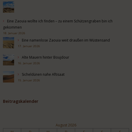
Eine Zaouia wollte ich finden – zu einem Schützengraben bin ich
gekommen
18. Januar 2026
Eine namenlose Zaouia weit draußen im Wüstensand
17. Januar 2026
Alte Mauern hinter Boujdour
16. Januar 2026
Sicheldünen nahe Aftisaat
15. Januar 2026
Beitragskalender
August 2026