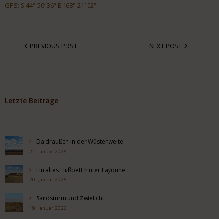
GPS: S 44° 50′ 36“ E 168° 21′ 02“
PREVIOUS POST
NEXT POST
Letzte Beiträge
Da draußen in der Wüstenweite
21. Januar 2026
Ein altes Flußbett hinter Layoune
20. Januar 2026
Sandsturm und Zwielicht
19. Januar 2026