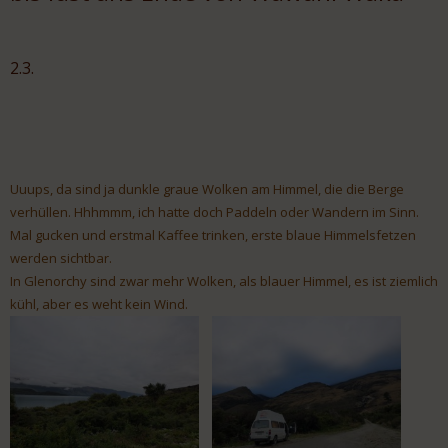
2.3.
Uuups, da sind ja dunkle graue Wolken am Himmel, die die Berge
verhüllen. Hhhmmm, ich hatte doch Paddeln oder Wandern im Sinn.
Mal gucken und erstmal Kaffee trinken, erste blaue Himmelsfetzen
werden sichtbar.
In Glenorchy sind zwar mehr Wolken, als blauer Himmel, es ist ziemlich
kühl, aber es weht kein Wind.