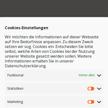
Archiv
Cookies-Einstellungen
Wir möchten die Informationen auf dieser Webseite
auf Ihre Bedürfnisse anpassen. Zu diesem Zweck
setzen wir sog. Cookies ein. Entscheiden Sie bitte
selbst, welche Arten von Cookies bei der Nutzung
unserer Website gesetzt werden sollen. Weitere
Stichwortsuche
Informationen erhalten Sie in unserer
Datenschutzerklärung.
Funktional
Immer aktiv
Statistiken
Marketing