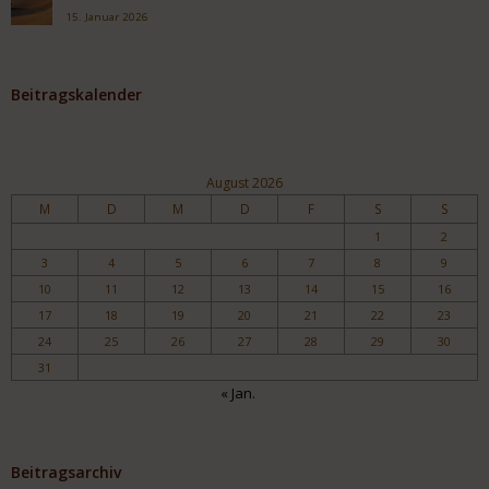
15. Januar 2026
Beitragskalender
August 2026
M
D
M
D
F
S
S
1
2
3
4
5
6
7
8
9
10
11
12
13
14
15
16
17
18
19
20
21
22
23
24
25
26
27
28
29
30
31
« Jan.
Beitragsarchiv