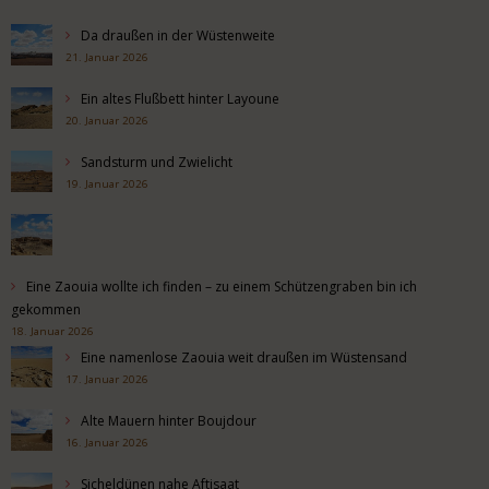
Da draußen in der Wüstenweite
21. Januar 2026
Ein altes Flußbett hinter Layoune
20. Januar 2026
Sandsturm und Zwielicht
19. Januar 2026
Eine Zaouia wollte ich finden – zu einem Schützengraben bin ich
gekommen
18. Januar 2026
Eine namenlose Zaouia weit draußen im Wüstensand
17. Januar 2026
Alte Mauern hinter Boujdour
16. Januar 2026
Sicheldünen nahe Aftisaat