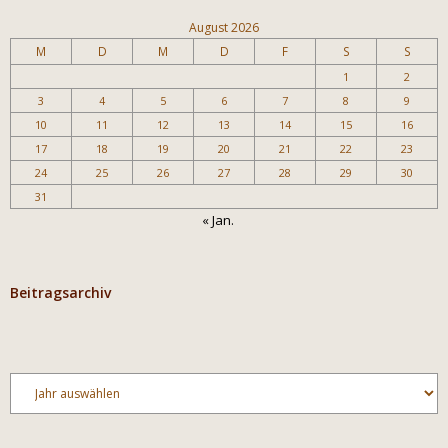
August 2026
M
D
M
D
F
S
S
1
2
3
4
5
6
7
8
9
10
11
12
13
14
15
16
17
18
19
20
21
22
23
24
25
26
27
28
29
30
31
« Jan.
Beitragsarchiv
Archiv