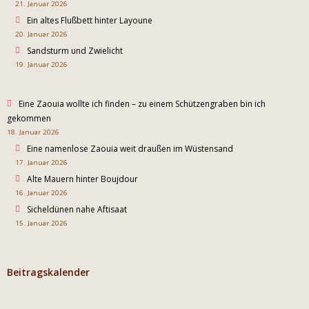
21. Januar 2026
Ein altes Flußbett hinter Layoune
20. Januar 2026
Sandsturm und Zwielicht
19. Januar 2026
Eine Zaouia wollte ich finden – zu einem Schützengraben bin ich
gekommen
18. Januar 2026
Eine namenlose Zaouia weit draußen im Wüstensand
17. Januar 2026
Alte Mauern hinter Boujdour
16. Januar 2026
Sicheldünen nahe Aftisaat
15. Januar 2026
Beitragskalender