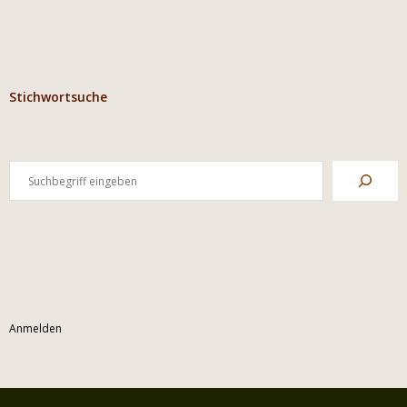
Stichwortsuche
Anmelden