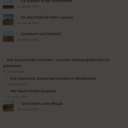
Da draußen in der Wüstenweite
21. Januar 2026
Ein altes Flußbett hinter Layoune
20. Januar 2026
Sandsturm und Zwielicht
19. Januar 2026
Eine Zaouia wollte ich finden – zu einem Schützengraben bin ich
gekommen
18. Januar 2026
Eine namenlose Zaouia weit draußen im Wüstensand
17. Januar 2026
Alte Mauern hinter Boujdour
16. Januar 2026
Sicheldünen nahe Aftisaat
15. Januar 2026