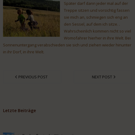
Später darf dann jeder mal auf der
Treppe sitzen und vorsichtig fassen
sie mich an, schmiegen sich eng an
den Sessel, auf dem ich sitze. .
Wahrscheinlich kommen nicht so viel
Womofahrer hierher in ihre Welt. Bei
Sonnenuntergang verabschieden sie sich und ziehen wieder hinunter
in ihr Dorf, in ihre Welt.
PREVIOUS POST
NEXT POST
Letzte Beiträge