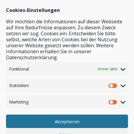
Cookies-Einstellungen
Wir möchten die Informationen auf dieser Webseite
auf Ihre Bedürfnisse anpassen. Zu diesem Zweck
setzen wir sog. Cookies ein. Entscheiden Sie bitte
selbst, welche Arten von Cookies bei der Nutzung
unserer Website gesetzt werden sollen. Weitere
Stichwortsuche
Informationen erhalten Sie in unserer
Datenschutzerklärung.
Funktional
Immer aktiv
Statistiken
Marketing
Akzeptieren
Anmelden