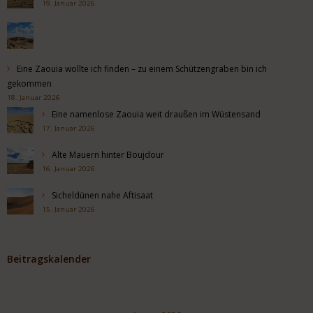
19. Januar 2026
Eine Zaouia wollte ich finden – zu einem Schützengraben bin ich
gekommen
18. Januar 2026
Eine namenlose Zaouia weit draußen im Wüstensand
17. Januar 2026
Alte Mauern hinter Boujdour
16. Januar 2026
Sicheldünen nahe Aftisaat
15. Januar 2026
Beitragskalender