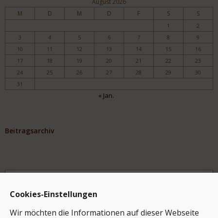
August 2026
M
D
M
D
F
S
S
1
2
3
4
5
6
7
8
9
10
11
12
13
14
15
16
17
18
19
20
21
22
23
24
25
26
27
28
29
30
31
« Jan.
Beitragsarchiv
Archiv
Cookies-Einstellungen
Wir möchten die Informationen auf dieser Webseite