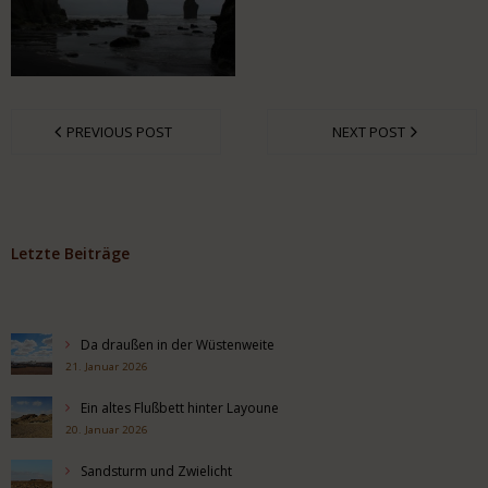
PREVIOUS POST
NEXT POST
Letzte Beiträge
Da draußen in der Wüstenweite
21. Januar 2026
Ein altes Flußbett hinter Layoune
20. Januar 2026
Sandsturm und Zwielicht