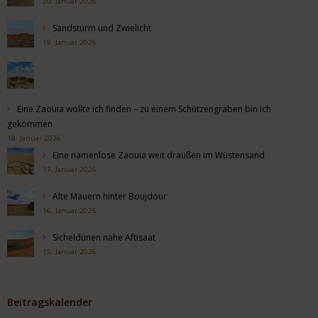
20. Januar 2026
Sandsturm und Zwielicht
19. Januar 2026
Eine Zaouia wollte ich finden – zu einem Schützengraben bin ich
gekommen
18. Januar 2026
Eine namenlose Zaouia weit draußen im Wüstensand
17. Januar 2026
Alte Mauern hinter Boujdour
16. Januar 2026
Sicheldünen nahe Aftisaat
15. Januar 2026
Beitragskalender