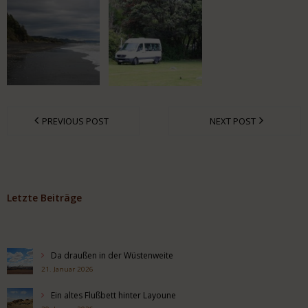
PREVIOUS POST
NEXT POST
Letzte Beiträge
Da draußen in der Wüstenweite
21. Januar 2026
Ein altes Flußbett hinter Layoune