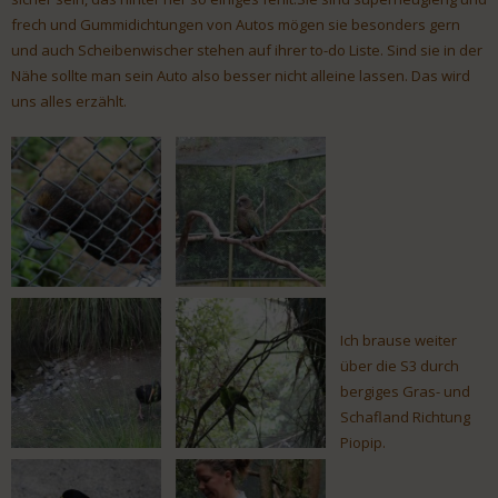
frech und Gummidichtungen von Autos mögen sie besonders gern
und auch Scheibenwischer stehen auf ihrer to-do Liste. Sind sie in der
Nähe sollte man sein Auto also besser nicht alleine lassen. Das wird
uns alles erzählt.
Ich brause weiter
über die S3 durch
bergiges Gras- und
Schafland Richtung
Piopip.