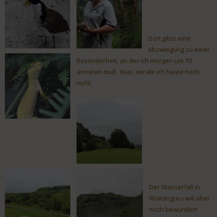
Dort gibts eine
Abzweigung zu einer
Besonderheit, an der ich morgen um 10
antreten muß. Was, verate ich heute noch
nicht.
Der Wasserfall in
Waitanguru will aber
noch bewundert