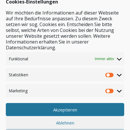
Cookies-Einstellungen
Wir möchten die Informationen auf dieser Webseite
auf Ihre Bedürfnisse anpassen. Zu diesem Zweck
setzen wir sog. Cookies ein. Entscheiden Sie bitte
selbst, welche Arten von Cookies bei der Nutzung
unserer Website gesetzt werden sollen. Weitere
Stichwortsuche
Informationen erhalten Sie in unserer
Datenschutzerklärung.
Funktional
Immer aktiv
Statistiken
Marketing
Akzeptieren
Anmelden
Ablehnen