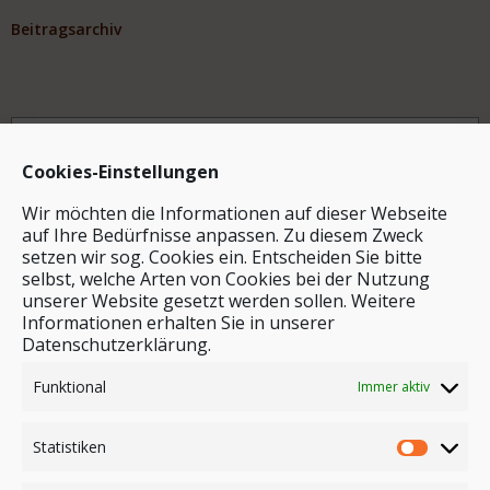
Beitragsarchiv
Archiv
Cookies-Einstellungen
Wir möchten die Informationen auf dieser Webseite
auf Ihre Bedürfnisse anpassen. Zu diesem Zweck
setzen wir sog. Cookies ein. Entscheiden Sie bitte
selbst, welche Arten von Cookies bei der Nutzung
unserer Website gesetzt werden sollen. Weitere
Stichwortsuche
Informationen erhalten Sie in unserer
Datenschutzerklärung.
Funktional
Immer aktiv
Statistiken