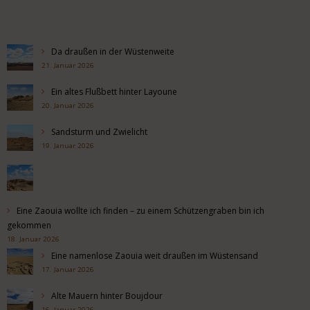
Da draußen in der Wüstenweite
21. Januar 2026
Ein altes Flußbett hinter Layoune
20. Januar 2026
Sandsturm und Zwielicht
19. Januar 2026
Eine Zaouia wollte ich finden – zu einem Schützengraben bin ich
gekommen
18. Januar 2026
Eine namenlose Zaouia weit draußen im Wüstensand
17. Januar 2026
Alte Mauern hinter Boujdour
16. Januar 2026