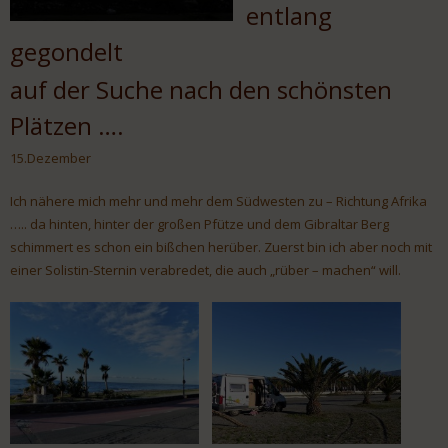
entlang
gegondelt
auf der Suche nach den schönsten
Plätzen ….
15.Dezember
Ich nähere mich mehr und mehr dem Südwesten zu – Richtung Afrika
….. da hinten, hinter der großen Pfütze und dem Gibraltar Berg
schimmert es schon ein bißchen herüber. Zuerst bin ich aber noch mit
einer Solistin-Sternin verabredet, die auch „rüber – machen“ will.