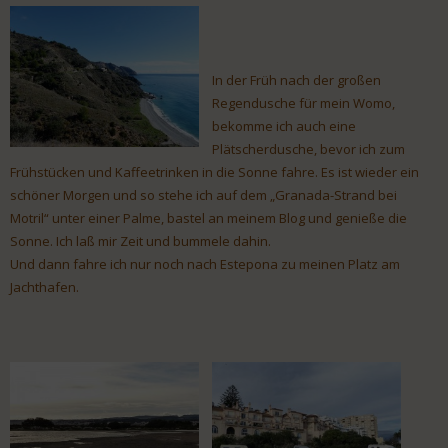
In der Früh nach der großen
Regendusche für mein Womo,
bekomme ich auch eine
Plätscherdusche, bevor ich zum
Frühstücken und Kaffeetrinken in die Sonne fahre. Es ist wieder ein
schöner Morgen und so stehe ich auf dem „Granada-Strand bei
Motril“ unter einer Palme, bastel an meinem Blog und genieße die
Sonne. Ich laß mir Zeit und bummele dahin.
Und dann fahre ich nur noch nach Estepona zu meinen Platz am
Jachthafen.