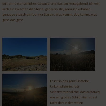
Still, ohne menschliches Gewusel und das am Freitagabend. Ich reih
mich ein zwischen die Steine, genauso still, genauso erhaben,
genauso stoisch einfach nur Dasein. Was kommt, das kommt, was
geht, das geht.
Es ist so das ganz Einfache,
Unkomplizierte, fast
Selbstverständliche, das auftaucht
wie ein großes Schild. Hier ist es!
Nicht dort in den vielen