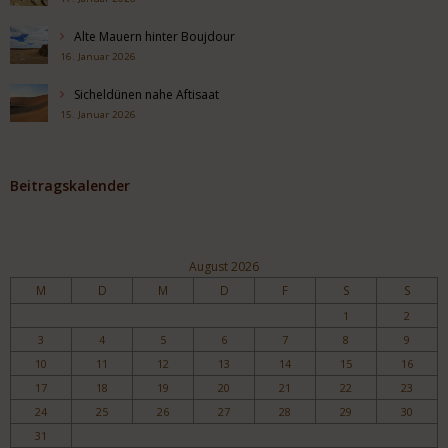
Alte Mauern hinter Boujdour
16. Januar 2026
Sicheldünen nahe Aftisaat
15. Januar 2026
Beitragskalender
August 2026
M
D
M
D
F
S
S
1
2
3
4
5
6
7
8
9
10
11
12
13
14
15
16
17
18
19
20
21
22
23
24
25
26
27
28
29
30
31