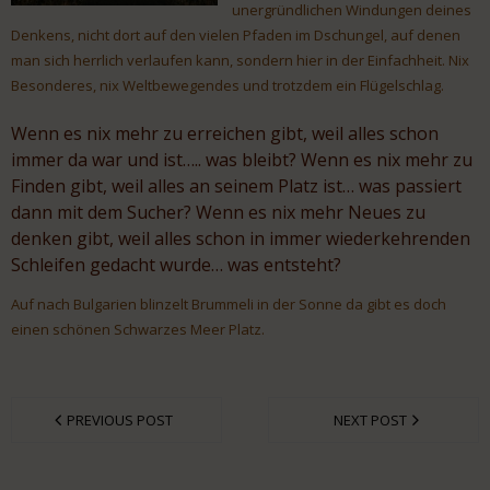
unergründlichen Windungen deines
Denkens, nicht dort auf den vielen Pfaden im Dschungel, auf denen
man sich herrlich verlaufen kann, sondern hier in der Einfachheit. Nix
Besonderes, nix Weltbewegendes und trotzdem ein Flügelschlag.
Wenn es nix mehr zu erreichen gibt, weil alles schon
immer da war und ist….. was bleibt? Wenn es nix mehr zu
Finden gibt, weil alles an seinem Platz ist… was passiert
dann mit dem Sucher? Wenn es nix mehr Neues zu
denken gibt, weil alles schon in immer wiederkehrenden
Schleifen gedacht wurde… was entsteht?
Auf nach Bulgarien blinzelt Brummeli in der Sonne da gibt es doch
einen schönen Schwarzes Meer Platz.
PREVIOUS POST
NEXT POST