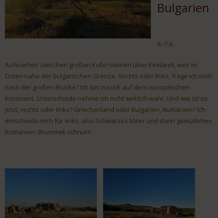
Bulgarien
6.-7.6.
Aufwachen zwischen großen Kullersteinen über Kirklareli, weit im
Osten nahe der bulgarischen Grenze. Rechts oder links, frage ich mich
nach der großen Brücke? Ich bin zurück auf dem europäischen
Kontinent. Unterschiede nehme ich nicht wirklich wahr. Und wie ist es
jetzt, rechts oder links? Griechenland oder Bulgarien, Rumänien? Ich
entscheide mich für links, also Schwarzes Meer und dann gemütliches
Rumänien. Brummeli schnurr!