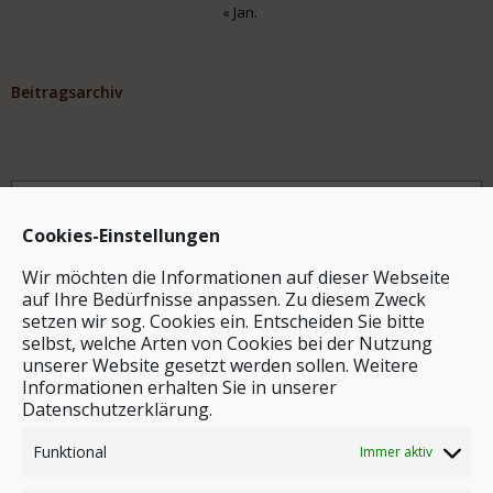
« Jan.
Beitragsarchiv
Archiv
Cookies-Einstellungen
Wir möchten die Informationen auf dieser Webseite
auf Ihre Bedürfnisse anpassen. Zu diesem Zweck
setzen wir sog. Cookies ein. Entscheiden Sie bitte
selbst, welche Arten von Cookies bei der Nutzung
unserer Website gesetzt werden sollen. Weitere
Stichwortsuche
Informationen erhalten Sie in unserer
Datenschutzerklärung.
Funktional
Immer aktiv