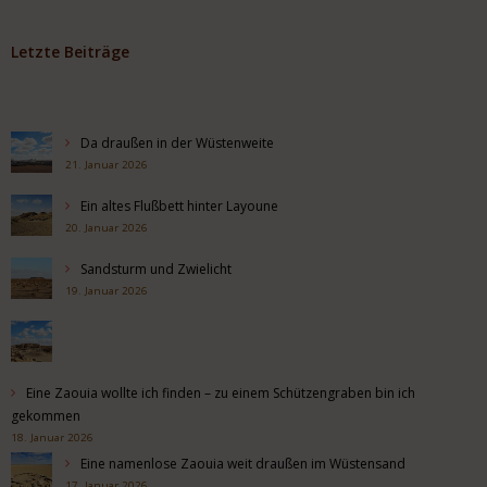
Letzte Beiträge
Da draußen in der Wüstenweite
21. Januar 2026
Ein altes Flußbett hinter Layoune
20. Januar 2026
Sandsturm und Zwielicht
19. Januar 2026
Eine Zaouia wollte ich finden – zu einem Schützengraben bin ich
gekommen
18. Januar 2026
Eine namenlose Zaouia weit draußen im Wüstensand
17. Januar 2026