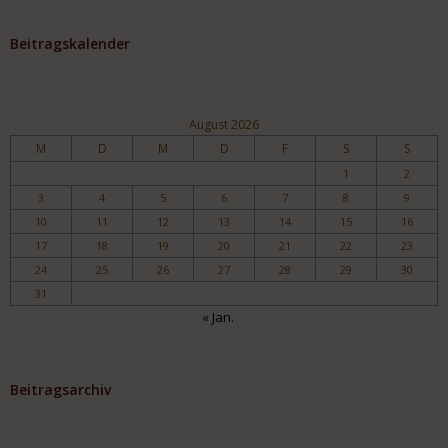
Beitragskalender
August 2026
M
D
M
D
F
S
S
1
2
3
4
5
6
7
8
9
10
11
12
13
14
15
16
17
18
19
20
21
22
23
24
25
26
27
28
29
30
31
« Jan.
Beitragsarchiv