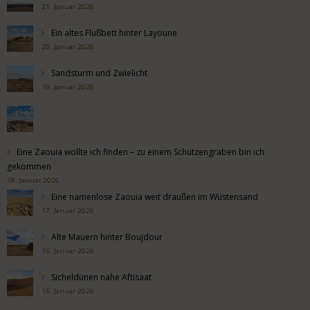
21. Januar 2026
Ein altes Flußbett hinter Layoune
20. Januar 2026
Sandsturm und Zwielicht
19. Januar 2026
Eine Zaouia wollte ich finden – zu einem Schützengraben bin ich
gekommen
18. Januar 2026
Eine namenlose Zaouia weit draußen im Wüstensand
17. Januar 2026
Alte Mauern hinter Boujdour
16. Januar 2026
Sicheldünen nahe Aftisaat
15. Januar 2026