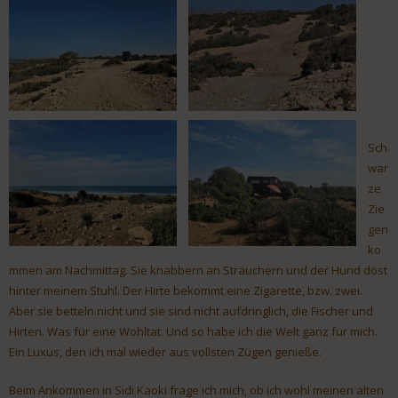
Sch
war
ze
Zie
gen
ko
mmen am Nachmittag. Sie knabbern an Sträuchern und der Hund döst
hinter meinem Stuhl. Der Hirte bekommt eine Zigarette, bzw. zwei.
Aber sie betteln nicht und sie sind nicht aufdringlich, die Fischer und
Hirten. Was für eine Wohltat. Und so habe ich die Welt ganz für mich.
Ein Luxus, den ich mal wieder aus vollsten Zügen genieße.
Beim Ankommen in Sidi Kaoki frage ich mich, ob ich wohl meinen alten