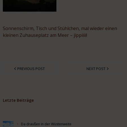
Sonnenschirm, Tisch und Stühlchen, mal wieder einen
kleinen Zuhauseplatz am Meer – jippiiii!
PREVIOUS POST
NEXT POST
Letzte Beiträge
Da draußen in der Wüstenweite