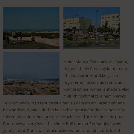
Meine Marocc Telekomkarte spinnt,
die, die ich bei Carlos gekauft hatte.
Ich hätte sie in Marokko gleich
registrieren lassen müssen, dann
könnte ich sie normal aufladen. Also
muß ich nochmal zu einem Marocc
Telekomladen. In Essaouira ist einer, zu dem ich am Strand entlang
hinwandere. Womos dürfen laut Schild nicht mehr die Strandstraße
fahren und vor allem auch dort nicht halten. Tun trotzdem ein paar.
Dooferweise vergesse ich meinen Paß und der Personalausweis
genügt nicht. Dann halt nicht und ich wandere wieder zurück. Auf