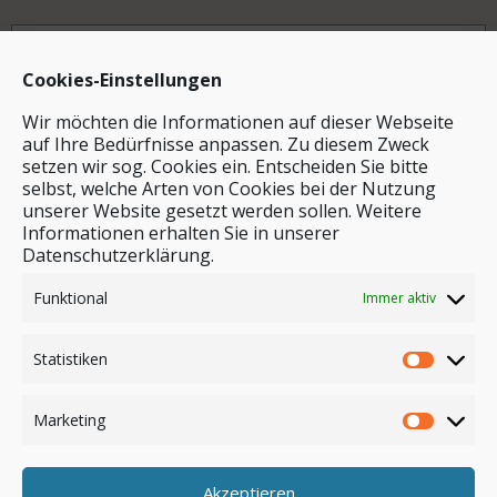
Archiv
Cookies-Einstellungen
Wir möchten die Informationen auf dieser Webseite
auf Ihre Bedürfnisse anpassen. Zu diesem Zweck
setzen wir sog. Cookies ein. Entscheiden Sie bitte
selbst, welche Arten von Cookies bei der Nutzung
unserer Website gesetzt werden sollen. Weitere
Stichwortsuche
Informationen erhalten Sie in unserer
Datenschutzerklärung.
Funktional
Immer aktiv
Statistiken
Marketing
Akzeptieren