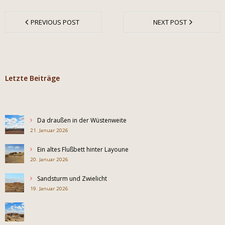
PREVIOUS POST
NEXT POST
Letzte Beiträge
Da draußen in der Wüstenweite
21. Januar 2026
Ein altes Flußbett hinter Layoune
20. Januar 2026
Sandsturm und Zwielicht
19. Januar 2026