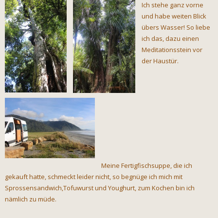
Ich stehe ganz vorne
und habe weiten Blick
übers Wasser! So liebe
ich das, dazu einen
Meditationsstein vor
der Hau
stür.
Meine Fertigfischsuppe, die ich
gekauft hatte, schmeckt leider nicht, so begnüge ich mich mit
Sprossensandwich,Tofuwurst und Youghurt, zum Kochen bin ich
nämlich zu müde.