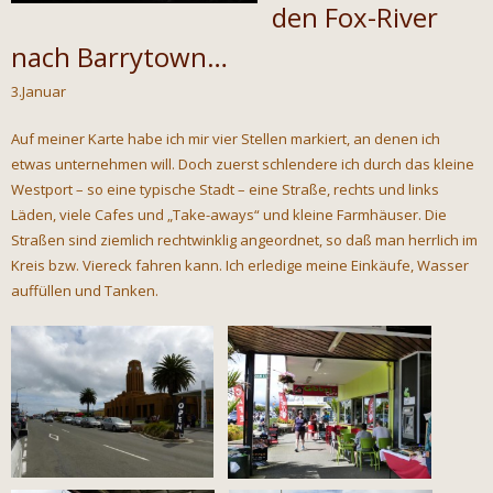
den Fox-River
nach Barrytown…
3.Januar
Auf meiner Karte habe ich mir vier Stellen markiert, an denen ich
etwas unternehmen will. Doch zuerst schlendere ich durch das kleine
Westport – so eine typische Stadt – eine Straße, rechts und links
Läden, viele Cafes und „Take-aways“ und kleine Farmhäuser. Die
Straßen sind ziemlich rechtwinklig angeordnet, so daß man herrlich im
Kreis bzw. Viereck fahren kann. Ich erledige meine Einkäufe, Wasser
auffüllen und Tanken.