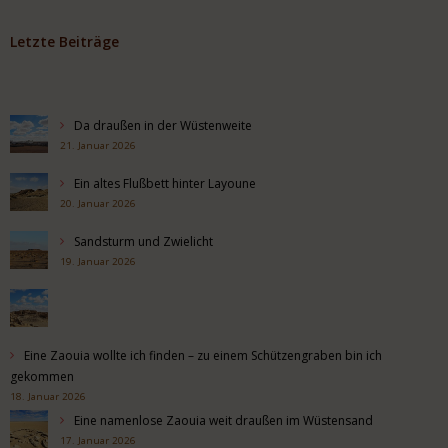
Letzte Beiträge
Da draußen in der Wüstenweite
21. Januar 2026
Ein altes Flußbett hinter Layoune
20. Januar 2026
Sandsturm und Zwielicht
19. Januar 2026
Eine Zaouia wollte ich finden – zu einem Schützengraben bin ich
gekommen
18. Januar 2026
Eine namenlose Zaouia weit draußen im Wüstensand
17. Januar 2026