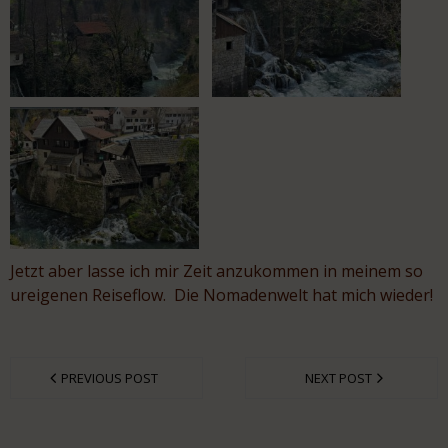
Jetzt aber lasse ich mir Zeit anzukommen in meinem so
ureigenen Reiseflow. Die Nomadenwelt hat mich wieder!
PREVIOUS POST
NEXT POST