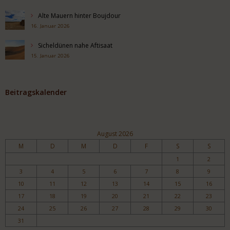
Alte Mauern hinter Boujdour
16. Januar 2026
Sicheldünen nahe Aftisaat
15. Januar 2026
Beitragskalender
August 2026
M
D
M
D
F
S
S
1
2
3
4
5
6
7
8
9
10
11
12
13
14
15
16
17
18
19
20
21
22
23
24
25
26
27
28
29
30
31