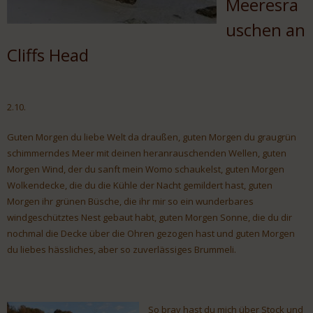
Meeresra
uschen an
Cliffs Head
2.10.
Guten Morgen du liebe Welt da draußen, guten Morgen du graugrün
schimmerndes Meer mit deinen heranrauschenden Wellen, guten
Morgen Wind, der du sanft mein Womo schaukelst, guten Morgen
Wolkendecke, die du die Kühle der Nacht gemildert hast, guten
Morgen ihr grünen Büsche, die ihr mir so ein wunderbares
windgeschütztes Nest gebaut habt, guten Morgen Sonne, die du dir
nochmal die Decke über die Ohren gezogen hast und guten Morgen
du liebes hässliches, aber so zuverlässiges Brummeli.
So brav hast du mich über Stock und