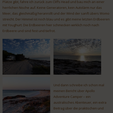
Plätze gibt, fahre ich zurück zum Cliffs Head und bau mich an einer
herrlichen Nische auf. Keine Generatoren, kein Autolärm nur das
Meer, das gleichmäßig heranrollt und der Wind der sanft übers Womo
streicht. Der Himmel ist noch blau und es gibt meine letzten Erdbeeren
mit Youghurt. Die Erdbeeren hier schmecken wirklich noch nach
Erdbeere und sind fest und tiefrot.
Und dann schreibe ich schon mal
meinen Bericht über Apollo
Adventure Camper – ein
australisches Abenteuer, ein extra
Beitrag über die praktischen und