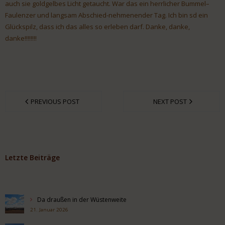
auch sie goldgelbes Licht getaucht. War das ein herrlicher Bummel–
Faulenzer und langsam Abschied-nehmenender Tag. Ich bin sd ein
Glückspilz, dass ich das alles so erleben darf. Danke, danke,
danke!!!!!!!!
PREVIOUS POST
NEXT POST
Letzte Beiträge
Da draußen in der Wüstenweite
21. Januar 2026