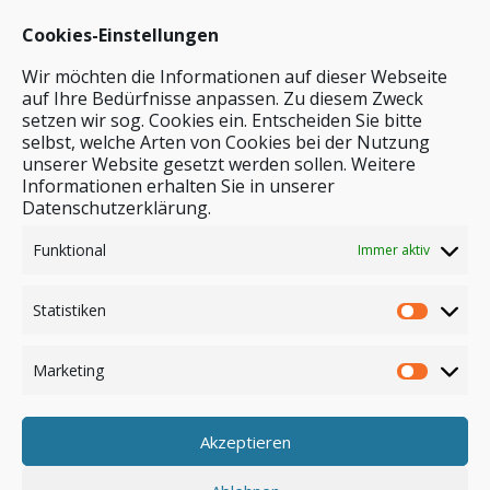
Cookies-Einstellungen
Wir möchten die Informationen auf dieser Webseite
auf Ihre Bedürfnisse anpassen. Zu diesem Zweck
setzen wir sog. Cookies ein. Entscheiden Sie bitte
selbst, welche Arten von Cookies bei der Nutzung
unserer Website gesetzt werden sollen. Weitere
Stichwortsuche
Informationen erhalten Sie in unserer
Datenschutzerklärung.
Funktional
Immer aktiv
Statistiken
Marketing
Akzeptieren
Anmelden