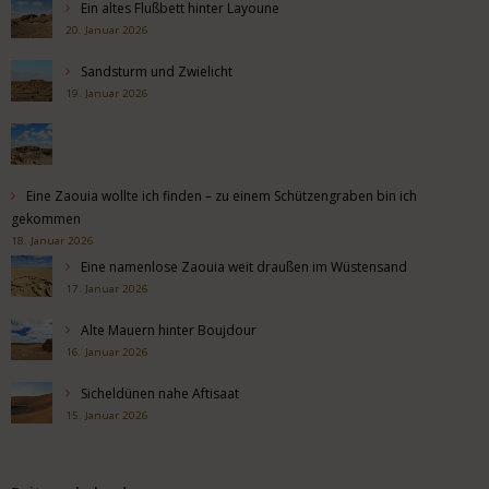
Ein altes Flußbett hinter Layoune
20. Januar 2026
Sandsturm und Zwielicht
19. Januar 2026
Eine Zaouia wollte ich finden – zu einem Schützengraben bin ich
gekommen
18. Januar 2026
Eine namenlose Zaouia weit draußen im Wüstensand
17. Januar 2026
Alte Mauern hinter Boujdour
16. Januar 2026
Sicheldünen nahe Aftisaat
15. Januar 2026