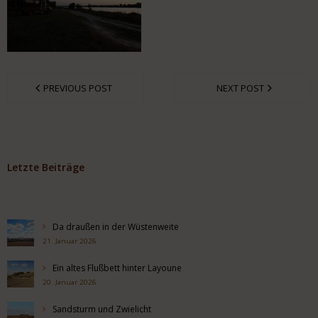
PREVIOUS POST
NEXT POST
Letzte Beiträge
Da draußen in der Wüstenweite
21. Januar 2026
Ein altes Flußbett hinter Layoune
20. Januar 2026
Sandsturm und Zwielicht