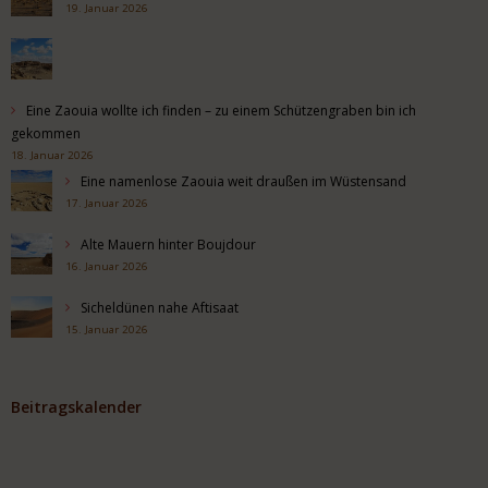
19. Januar 2026
Eine Zaouia wollte ich finden – zu einem Schützengraben bin ich
gekommen
18. Januar 2026
Eine namenlose Zaouia weit draußen im Wüstensand
17. Januar 2026
Alte Mauern hinter Boujdour
16. Januar 2026
Sicheldünen nahe Aftisaat
15. Januar 2026
Beitragskalender