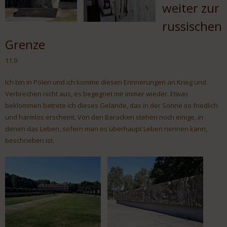
weiter zur
russischen
Grenze
11.9.
Ich bin in Polen und ich komme diesen Erinnerungen an Krieg und
Verbrechen nicht aus, es begegnet mir immer wieder. Etwas
beklommen betrete ich dieses Gelände, das in der Sonne so friedlich
und harmlos erscheint. Von den Baracken stehen noch einige, in
denen das Leben, sofern man es überhaupt Leben nennen kann,
beschrieben ist.