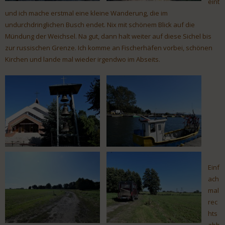
eint
und ich mache erstmal eine kleine Wanderung, die im
undurchdringlichen Busch endet. Nix mit schönem Blick auf die
Mündung der Weichsel. Na gut, dann halt weiter auf diese Sichel bis
zur russischen Grenze. Ich komme an Fischerhäfen vorbei, schönen
Kirchen und lande mal wieder irgendwo im Abseits.
Einf
ach
mal
rec
hts