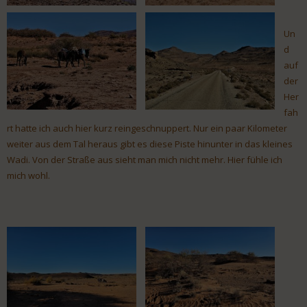
Un
d
auf
der
Her
fah
rt hatte ich auch hier kurz reingeschnuppert. Nur ein paar Kilometer
weiter aus dem Tal heraus gibt es diese Piste hinunter in das kleines
Wadi. Von der Straße aus sieht man mich nicht mehr. Hier fühle ich
mich wohl.