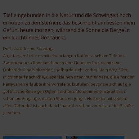
Tief eingebunden in die Natur und die Schwingen hoch
erhoben zu den Sternen, das beschreibt am besten mein
Gefühl heute morgen, während die Sonne die Berge in
ein leuchtendes Rot taucht.
Doch zurück zum Sonntag.
Angefangen hatte es mit einem langen Kaffeeratsch am Telefon.
Zwischendurch findet mich noch Herr Hund und bekommt sein
Frühstück. Eine blökende Schafherde zieht vorbei. Mein Weg führt
mich hinauf nach Iche, dieser kleinen alten Palmenoase, die einst den
Karawanen erlaubte ihre Vorräte aufzufüllen, bevor sie sich auf die
gefährliche Reise gen Osten machten. Mohammed erwartet mich
schon am Eingang zur alten Stadt. Ein junger Holländer mit seinem
alten Defender ist auch da. Ich hatte ihn schon vorher auf der Straße
gesehen.