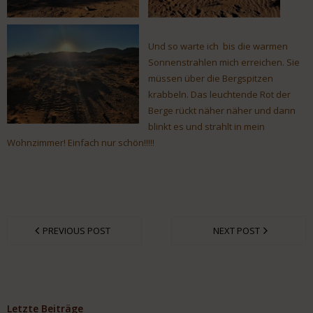
Und so warte ich bis die warmen
Sonnenstrahlen mich erreichen. Sie
müssen über die Bergspitzen
krabbeln. Das leuchtende Rot der
Berge rückt näher näher und dann
blinkt es und strahlt in mein
Wohnzimmer! Einfach nur schön!!!!!
PREVIOUS POST
NEXT POST
Letzte Beiträge