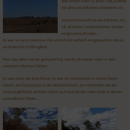
Wie immer nach so einer Zeit, kommt
mir alles ein bißchen unwirklich vor.
Und jetzt braucht es ein bißchen, bis
ich all meine Seelenteilchen wieder
eingesammelt habe.
Es war so eine intensive Zeit und ich bin wirklich eingetaucht in diese
australische Endlosigkeit.
Was das alles mit mir gemacht hat, werde ich immer mehr in den
nächsten Wochen fühlen.
Es war mehr als eine Reise. Es war ein Ankommen in einem Natur-
Leben, ein Eintauchen in die Nixlandschaft, ein Verbinden mit der
Ursprünglichkeit, einfach Leben auf und mit der roten Erde in dieser
unendlichen Weite ….