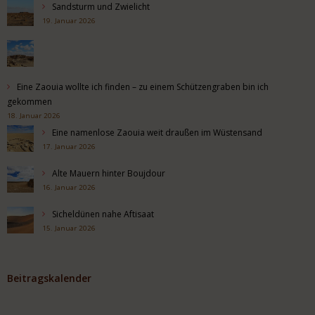
Sandsturm und Zwielicht
19. Januar 2026
Eine Zaouia wollte ich finden – zu einem Schützengraben bin ich
gekommen
18. Januar 2026
Eine namenlose Zaouia weit draußen im Wüstensand
17. Januar 2026
Alte Mauern hinter Boujdour
16. Januar 2026
Sicheldünen nahe Aftisaat
15. Januar 2026
Beitragskalender