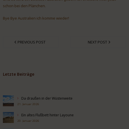
schon bei den Plänchen.
Bye Bye Australien ich komme wieder!
PREVIOUS POST
NEXT POST
Letzte Beiträge
Da draußen in der Wüstenweite
21. Januar 2026
Ein altes Flußbett hinter Layoune
20. Januar 2026