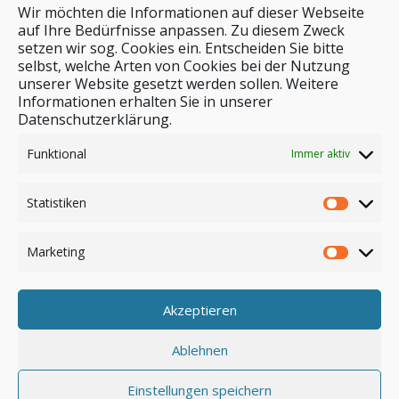
Wir möchten die Informationen auf dieser Webseite
auf Ihre Bedürfnisse anpassen. Zu diesem Zweck
setzen wir sog. Cookies ein. Entscheiden Sie bitte
selbst, welche Arten von Cookies bei der Nutzung
unserer Website gesetzt werden sollen. Weitere
Stichwortsuche
Informationen erhalten Sie in unserer
Datenschutzerklärung.
Funktional
Immer aktiv
Statistiken
Marketing
Akzeptieren
Anmelden
Ablehnen
Einstellungen speichern