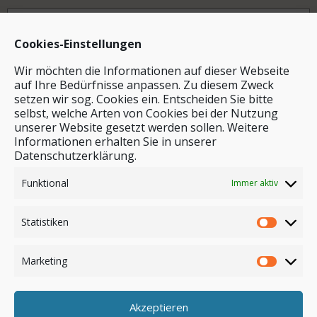
Archiv
Cookies-Einstellungen
Wir möchten die Informationen auf dieser Webseite
auf Ihre Bedürfnisse anpassen. Zu diesem Zweck
setzen wir sog. Cookies ein. Entscheiden Sie bitte
selbst, welche Arten von Cookies bei der Nutzung
unserer Website gesetzt werden sollen. Weitere
Stichwortsuche
Informationen erhalten Sie in unserer
Datenschutzerklärung.
Funktional
Immer aktiv
Statistiken
Marketing
Akzeptieren