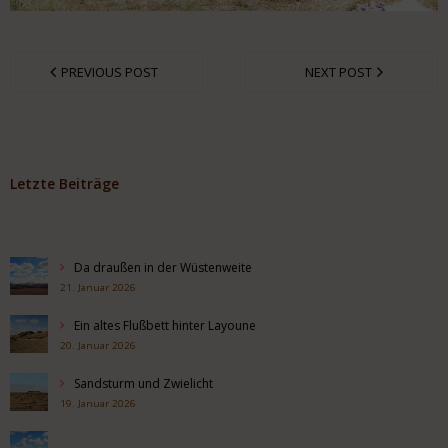
PREVIOUS POST
NEXT POST
Letzte Beiträge
Da draußen in der Wüstenweite
21. Januar 2026
Ein altes Flußbett hinter Layoune
20. Januar 2026
Sandsturm und Zwielicht
19. Januar 2026