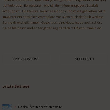
dunkelblauen Ebrowasser rolle ich dem Meer entgegen, Salzluft
schnuppern. Ein kleines Fleckchen ist noch unbebaut geblieben. Jetzt
im Winter ein herrlicher Womoplatz, vor allem auch deshalb weil die
Sonne direkt heiß in mein Gesicht scheint. Heute ist es noch schön,
heute bleibe ich und so fängt der Tag herrlich mit Rumbummeln an.
PREVIOUS POST
NEXT POST
Letzte Beiträge
Da draußen in der Wüstenweite