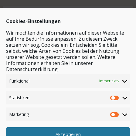
Archiv
Cookies-Einstellungen
Wir möchten die Informationen auf dieser Webseite
auf Ihre Bedürfnisse anpassen. Zu diesem Zweck
setzen wir sog. Cookies ein. Entscheiden Sie bitte
selbst, welche Arten von Cookies bei der Nutzung
unserer Website gesetzt werden sollen. Weitere
Stichwortsuche
Informationen erhalten Sie in unserer
Datenschutzerklärung.
Funktional
Immer aktiv
Statistiken
Marketing
Akzeptieren