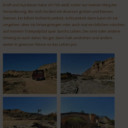
Kraft und Ausdauer habe ich? Ich weiß sicher nur meinen Weg der
Veränderung, der mich fordert mit diversen großen und kleinen
Steinen. Ein bißerl Aufmerksamkeit, Achtsamkeit dann kann ich sie
umgehen, über sie hinwegsteigen oder auch mal ein bißchen rutschen
auf meinem Trampelpfad quer durchs Leben. Der eine oder andere
Umweg ist auch dabei. Na gut, dann halt umdrehen und anders
weiter.In gewisser Weise ist das Leben pur.