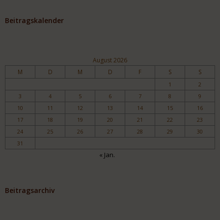
Beitragskalender
August 2026
M
D
M
D
F
S
S
1
2
3
4
5
6
7
8
9
10
11
12
13
14
15
16
17
18
19
20
21
22
23
24
25
26
27
28
29
30
31
« Jan.
Beitragsarchiv