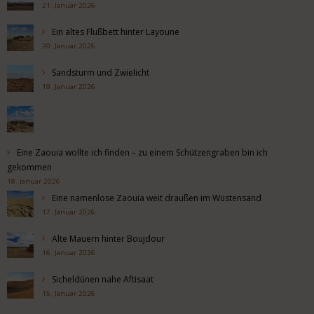
21. Januar 2026
Ein altes Flußbett hinter Layoune
20. Januar 2026
Sandsturm und Zwielicht
19. Januar 2026
Eine Zaouia wollte ich finden – zu einem Schützengraben bin ich
gekommen
18. Januar 2026
Eine namenlose Zaouia weit draußen im Wüstensand
17. Januar 2026
Alte Mauern hinter Boujdour
16. Januar 2026
Sicheldünen nahe Aftisaat
15. Januar 2026