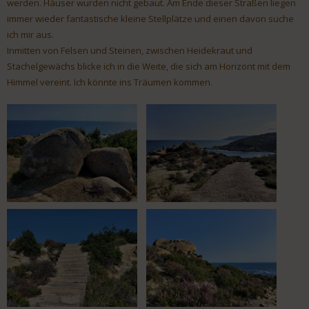
werden. Häuser wurden nicht gebaut. Am Ende dieser Straßen liegen
immer wieder fantastische kleine Stellplätze und einen davon suche
ich mir aus.
Inmitten von Felsen und Steinen, zwischen Heidekraut und
Stachelgewächs blicke ich in die Weite, die sich am Horizont mit dem
Himmel vereint. Ich könnte ins Träumen kommen.