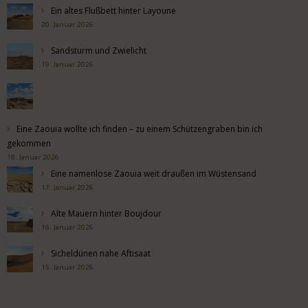
Ein altes Flußbett hinter Layoune
20. Januar 2026
Sandsturm und Zwielicht
19. Januar 2026
Eine Zaouia wollte ich finden – zu einem Schützengraben bin ich
gekommen
18. Januar 2026
Eine namenlose Zaouia weit draußen im Wüstensand
17. Januar 2026
Alte Mauern hinter Boujdour
16. Januar 2026
Sicheldünen nahe Aftisaat
15. Januar 2026