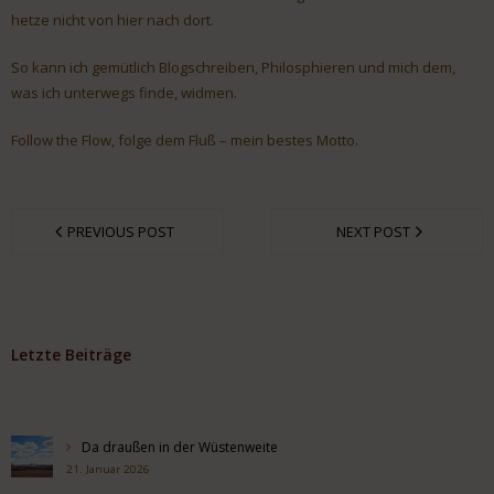
hetze nicht von hier nach dort.
So kann ich gemütlich Blogschreiben, Philosphieren und mich dem,
was ich unterwegs finde, widmen.
Follow the Flow, folge dem Fluß – mein bestes Motto.
PREVIOUS POST
NEXT POST
Letzte Beiträge
Da draußen in der Wüstenweite
21. Januar 2026