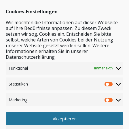
Cookies-Einstellungen
Wir möchten die Informationen auf dieser Webseite
auf Ihre Bedürfnisse anpassen. Zu diesem Zweck
setzen wir sog. Cookies ein. Entscheiden Sie bitte
selbst, welche Arten von Cookies bei der Nutzung
unserer Website gesetzt werden sollen. Weitere
Stichwortsuche
Informationen erhalten Sie in unserer
Datenschutzerklärung.
Funktional
Immer aktiv
Statistiken
Marketing
Akzeptieren
Anmelden