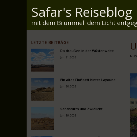
Safar's Reiseblog
mit dem Brummeli dem Licht entgeg
LETZTE BEITRÄGE
U
Da draußen in der Wüstenweite
NOV.
Jan. 21, 2026
Ein altes Flußbett hinter Layoune
Jan. 20, 2026
Sandsturm und Zwielicht
Jan. 19, 2026