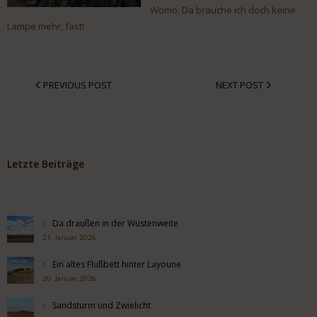
Womo. Da brauche ich doch keine
Lampe mehr, fast!
PREVIOUS POST
NEXT POST
Letzte Beiträge
Da draußen in der Wüstenweite
21. Januar 2026
Ein altes Flußbett hinter Layoune
20. Januar 2026
Sandsturm und Zwielicht