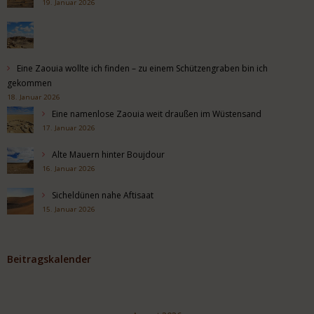
19. Januar 2026
Eine Zaouia wollte ich finden – zu einem Schützengraben bin ich
gekommen
18. Januar 2026
Eine namenlose Zaouia weit draußen im Wüstensand
17. Januar 2026
Alte Mauern hinter Boujdour
16. Januar 2026
Sicheldünen nahe Aftisaat
15. Januar 2026
Beitragskalender