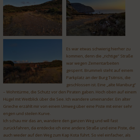
Es war etwas schwierig hierher zu
kommen, denn die „richtige“ Straße
war wegen Zementarbeiten
gesperrt. Brummeli steht auf einem
Parkplatz an der Burg Tsitrisis, die
geschlossen ist. Eine „alte Maniburg“
– Wohntürme, die Schutz vor den Piraten gaben. Hoch oben auf einem
Hügel mit Weitblick über die See. Ich wandere umeinander. Ein alter
Grieche erzählt mir von einem Umweg über eine Piste mit einer sehr
engen und steilen Kurve.
Ich schau mir das an, wandere den ganzen Weg und will fast
zurückfahren, da entdecke ich eine andere Straße und eine Piste, die
auch wieder auf den Weg zum Kap Kota führt. So viel einfacher, als