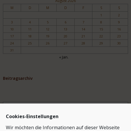
August 2026
M
D
M
D
F
S
S
1
2
3
4
5
6
7
8
9
10
11
12
13
14
15
16
17
18
19
20
21
22
23
24
25
26
27
28
29
30
31
« Jan.
Beitragsarchiv
Archiv
Cookies-Einstellungen
Wir möchten die Informationen auf dieser Webseite