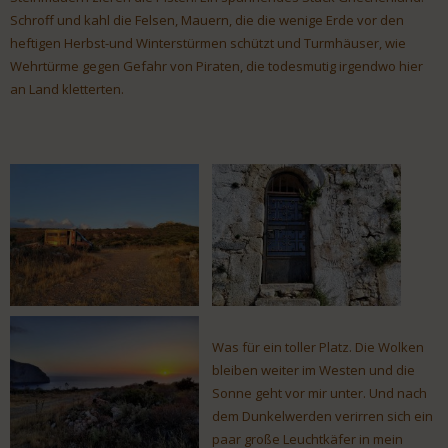
Schroff und kahl die Felsen, Mauern, die die wenige Erde vor den
heftigen Herbst-und Winterstürmen schützt und Turmhäuser, wie
Wehrtürme gegen Gefahr von Piraten, die todesmutig irgendwo hier
an Land kletterten.
Was für ein toller Platz. Die Wolken
bleiben weiter im Westen und die
Sonne geht vor mir unter. Und nach
dem Dunkelwerden verirren sich ein
paar große Leuchtkäfer in mein