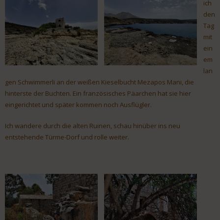
ich
den
Tag
mit
ein
em
lan
gen Schwimmerli an der weißen Kieselbucht Mezapos Mani, die
hinterste der Buchten. Ein französisches Päarchen hat sie hier
eingerichtet und später kommen noch Ausflügler.
Ich wandere durch die alten Ruinen, schau hinüber ins neu
entstehende Türme-Dorf und rolle weiter.