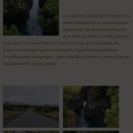
Ein nächstes Sträßchen führt mich zu
freien Stellplätzen an einem kleinen
Nebenfluß, der genauso wild durch
eine Schlucht führt. Ich finde fast am
Ende einen schönen Platz für mich. Hier ist es gut, hier bleibe ich.
Wenn es warm genug wäre, könnte ich sogar in meinem kleinen
Privatflüsschen ein Morgen – oder Abendbad nehmen. Jemand hat ein
Staudämmchen dafür gebaut.