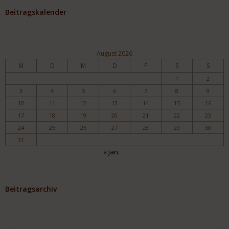
Beitragskalender
August 2026
M
D
M
D
F
S
S
1
2
3
4
5
6
7
8
9
10
11
12
13
14
15
16
17
18
19
20
21
22
23
24
25
26
27
28
29
30
31
« Jan.
Beitragsarchiv