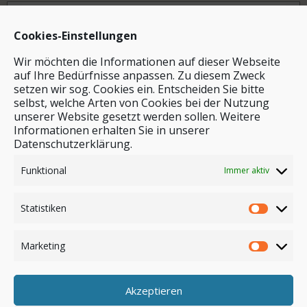
Archiv
Cookies-Einstellungen
Wir möchten die Informationen auf dieser Webseite
auf Ihre Bedürfnisse anpassen. Zu diesem Zweck
setzen wir sog. Cookies ein. Entscheiden Sie bitte
selbst, welche Arten von Cookies bei der Nutzung
unserer Website gesetzt werden sollen. Weitere
Stichwortsuche
Informationen erhalten Sie in unserer
Datenschutzerklärung.
Funktional
Immer aktiv
Statistiken
Marketing
Akzeptieren
Anmelden