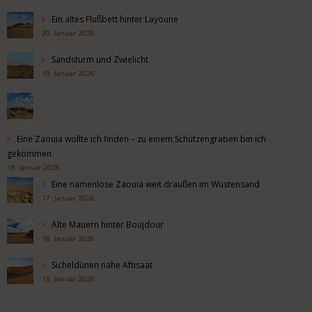
Ein altes Flußbett hinter Layoune
20. Januar 2026
Sandsturm und Zwielicht
19. Januar 2026
Eine Zaouia wollte ich finden – zu einem Schützengraben bin ich
gekommen
18. Januar 2026
Eine namenlose Zaouia weit draußen im Wüstensand
17. Januar 2026
Alte Mauern hinter Boujdour
16. Januar 2026
Sicheldünen nahe Aftisaat
15. Januar 2026