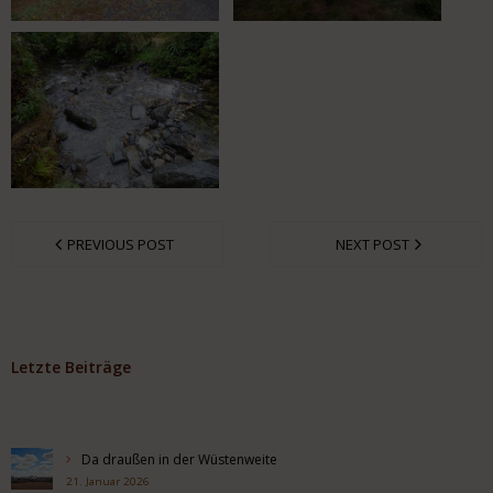
PREVIOUS POST
NEXT POST
Letzte Beiträge
Da draußen in der Wüstenweite
21. Januar 2026