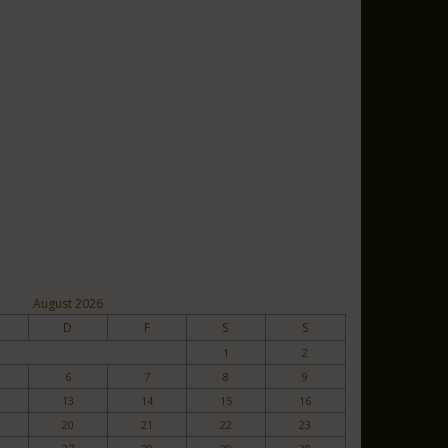
August 2026
D
F
S
S
1
2
6
7
8
9
13
14
15
16
20
21
22
23