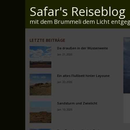
Safar's Reiseblog
mit dem Brummeli dem Licht entgeg
LETZTE BEITRÄGE
Da draußen in der Wüstenweite
Jan. 21, 2026
Ein altes Flußbett hinter Layoune
Jan. 20, 2026
Sandsturm und Zwielicht
Jan. 19, 2026