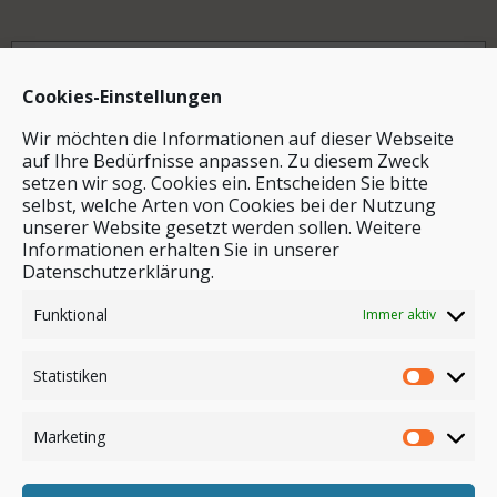
Archiv
Cookies-Einstellungen
Wir möchten die Informationen auf dieser Webseite
auf Ihre Bedürfnisse anpassen. Zu diesem Zweck
setzen wir sog. Cookies ein. Entscheiden Sie bitte
selbst, welche Arten von Cookies bei der Nutzung
unserer Website gesetzt werden sollen. Weitere
Stichwortsuche
Informationen erhalten Sie in unserer
Datenschutzerklärung.
Funktional
Immer aktiv
Statistiken
Marketing