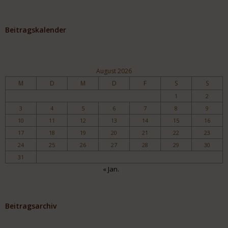
Beitragskalender
August 2026
M
D
M
D
F
S
S
1
2
3
4
5
6
7
8
9
10
11
12
13
14
15
16
17
18
19
20
21
22
23
24
25
26
27
28
29
30
31
« Jan.
Beitragsarchiv