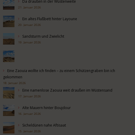
Da draußen in der Wüstenweite
21. Januar 2026
Ein altes Flußbett hinter Layoune
20. Januar 2026
Sandsturm und Zwielicht
19. Januar 2026
Eine Zaouia wollte ich finden – zu einem Schützengraben bin ich
gekommen
18. Januar 2026
Eine namenlose Zaouia weit draußen im Wüstensand
17. Januar 2026
Alte Mauern hinter Boujdour
16. Januar 2026
Sicheldünen nahe Aftisaat
15. Januar 2026