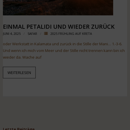
EINMAL PETALIDI UND WIEDER ZURÜCK
JUNI 4, 2025
SAFAR
2025 FRÜHLING AUF KRETA
oder Werkstatt in Kalamata und zurück in die Stille der Mani… 1.-3-6.
Und wenn ich mich vom Meer und der Stille nicht trennen kann bin ich
wieder da. Wache auf
WEITERLESEN
Letzte Beiträge