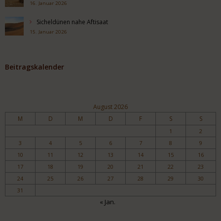
16. Januar 2026
Sicheldünen nahe Aftisaat
15. Januar 2026
Beitragskalender
August 2026
M
D
M
D
F
S
S
1
2
3
4
5
6
7
8
9
10
11
12
13
14
15
16
17
18
19
20
21
22
23
24
25
26
27
28
29
30
31
« Jan.