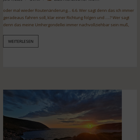
oder mal wieder Routenänderung… 6.6. Wer sagt denn das ich immer
geradeaus fahren soll, klar einer Richtung folgen und ….? Wer sagt
denn das meine Umhergondellei immer nachvollziehbar sein muß,
WEITERLESEN