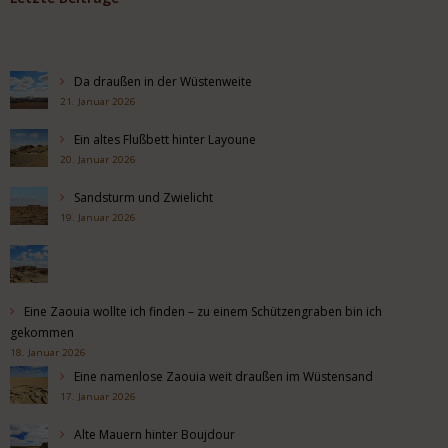
Da draußen in der Wüstenweite
21. Januar 2026
Ein altes Flußbett hinter Layoune
20. Januar 2026
Sandsturm und Zwielicht
19. Januar 2026
Eine Zaouia wollte ich finden – zu einem Schützengraben bin ich
gekommen
18. Januar 2026
Eine namenlose Zaouia weit draußen im Wüstensand
17. Januar 2026
Alte Mauern hinter Boujdour