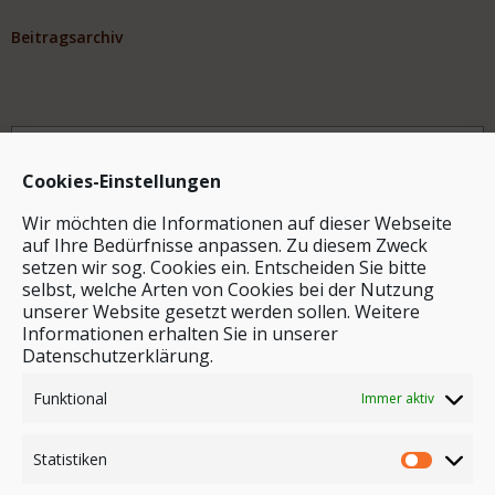
Beitragsarchiv
Archiv
Cookies-Einstellungen
Wir möchten die Informationen auf dieser Webseite
auf Ihre Bedürfnisse anpassen. Zu diesem Zweck
setzen wir sog. Cookies ein. Entscheiden Sie bitte
selbst, welche Arten von Cookies bei der Nutzung
unserer Website gesetzt werden sollen. Weitere
Stichwortsuche
Informationen erhalten Sie in unserer
Datenschutzerklärung.
Funktional
Immer aktiv
Statistiken